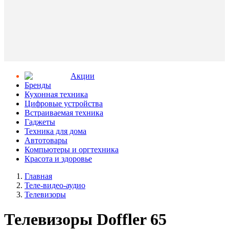
Aкции
Бренды
Кухонная техника
Цифровые устройства
Встраиваемая техника
Гаджеты
Техника для дома
Автотовары
Компьютеры и оргтехника
Красота и здоровье
Главная
Теле-видео-аудио
Телевизоры
Телевизоры Doffler 65