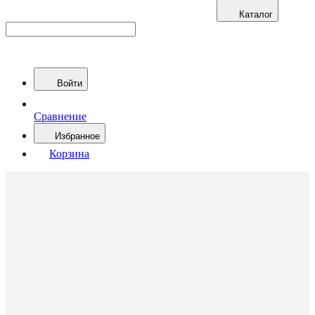
Каталог
Войти
Сравнение
Избранное
Корзина