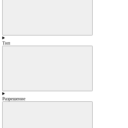
Тип
Разрешение