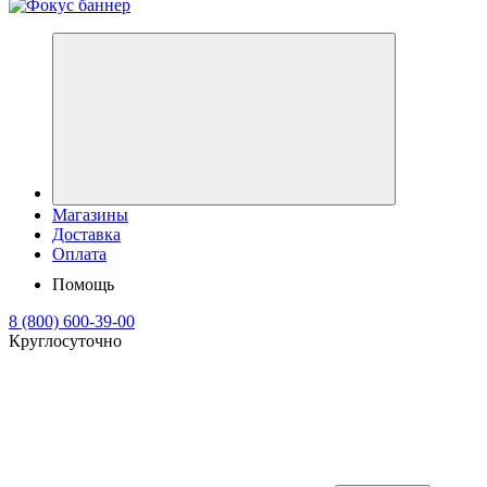
Магазины
Доставка
Оплата
Помощь
8 (800) 600-39-00
Круглосуточно