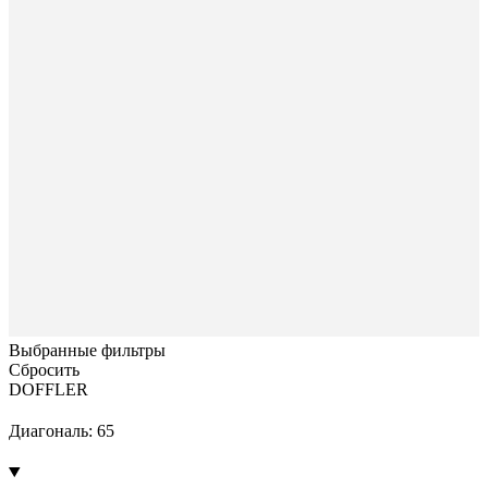
Выбранные фильтры
Сбросить
DOFFLER
Диагональ: 65