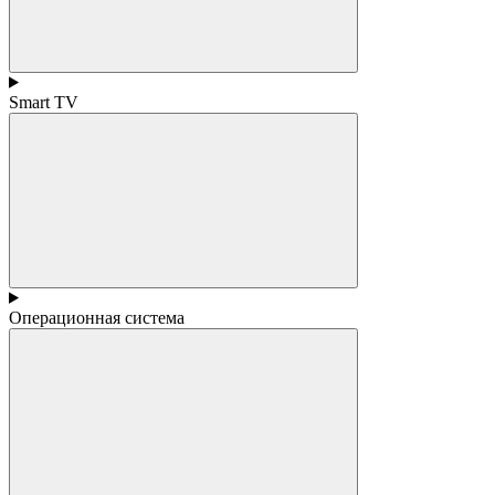
Smart TV
Операционная система