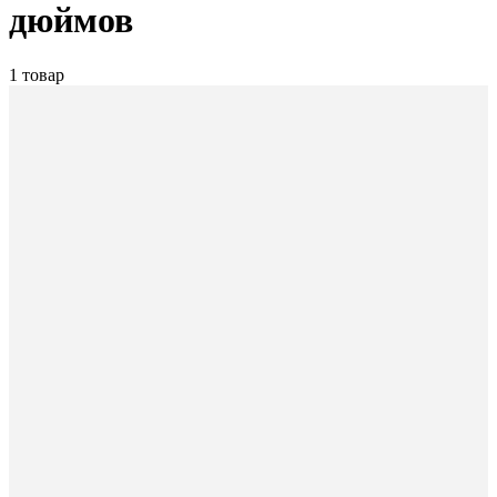
дюймов
1 товар