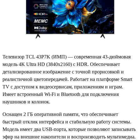
Телевизор TCL 43P7K (ИМП) — современная 43-дюймовая
модель 4K Ultra HD (3840x2160) с HDR. Обеспечивает
детализированное изображение с точной прорисовкой и
реалистичной цветопередачей. Работает на платформе Smart
TV с доступом к видеосервисам, приложениям и играм.
Имеет встроенный Wi-Fi и Bluetooth для подключения
наушников и колонок.
Оснащен 2 ГБ оперативной памяти, что обеспечивает
быстрый отклик интерфейса и стабильную работу системы.
Модель имеет два USB-порта, которые позволяют записывать
эфир на внешние накопители и воспроизводить мультимедиа.