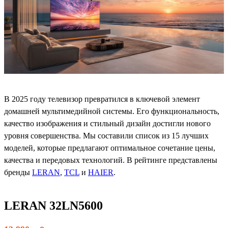
В 2025 году телевизор превратился в ключевой элемент
домашней мультимедийной системы. Его функциональность,
качество изображения и стильный дизайн достигли нового
уровня совершенства. Мы составили список из 15 лучших
моделей, которые предлагают оптимальное сочетание цены,
качества и передовых технологий. В рейтинге представлены
бренды
LERAN
,
TCL
и
HAIER
.
LERAN 32LN5600