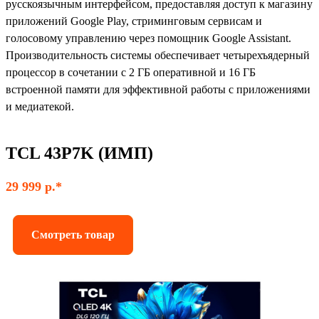
русскоязычным интерфейсом, предоставляя доступ к магазину
приложений Google Play, стриминговым сервисам и
голосовому управлению через помощник Google Assistant.
Производительность системы обеспечивает четырехъядерный
процессор в сочетании с 2 ГБ оперативной и 16 ГБ
встроенной памяти для эффективной работы с приложениями
и медиатекой.
TCL 43P7K (ИМП)
29 999 р.*
Смотреть товар