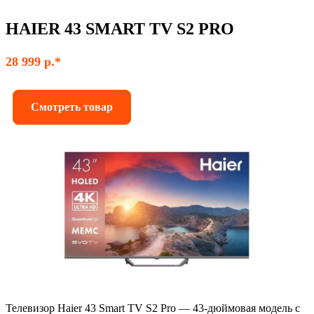
HAIER 43 SMART TV S2 PRO
28 999 р.*
Смотреть товар
Телевизор Haier 43 Smart TV S2 Pro — 43-дюймовая модель с