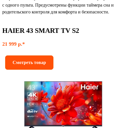
с одного пульта. Предусмотрены функции таймера сна и
родительского контроля для комфорта и безопасности.
HAIER 43 SMART TV S2
21 999 р.*
Смотреть товар