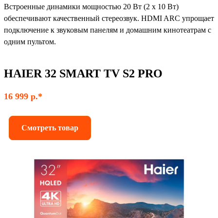
Встроенные динамики мощностью 20 Вт (2 x 10 Вт)
обеспечивают качественный стереозвук. HDMI ARC упрощает
подключение к звуковым панелям и домашним кинотеатрам с
одним пультом.
HAIER 32 SMART TV S2 PRO
16 999 р.*
Смотреть товар