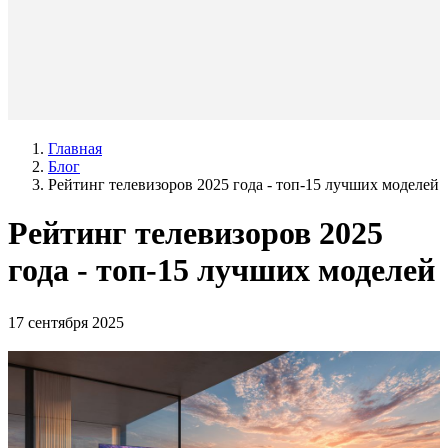
Главная
Блог
Рейтинг телевизоров 2025 года - топ-15 лучших моделей
Рейтинг телевизоров 2025
года - топ-15 лучших моделей
17 сентября 2025