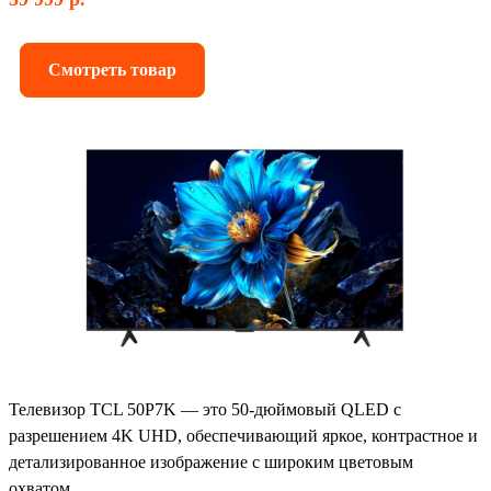
Смотреть товар
Телевизор TCL 50P7K — это 50-дюймовый QLED с
разрешением 4K UHD, обеспечивающий яркое, контрастное и
детализированное изображение с широким цветовым
охватом.