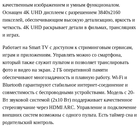
качественным изображением и умным функционалом.
Оснащен 4K UHD дисплеем с разрешением 3840x2160
пикселей, обеспечивающим высокую детализацию, яркость и
четкость. 4K UHD раскрывает детали в фильмах, трансляциях
и играх.
Работает на Smart TV с доступом к стриминговым сервисам,
играм и приложениям. Управлять можно со смартфона,
который также служит пультом и позволяет транслировать
фото и видео на экран. 2 ГБ оперативной памяти
обеспечивают многозадачность и плавную работу. Wi-Fi и
Bluetooth гарантируют стабильное интернет-соединение и
совместимость с беспроводными устройствами. Модель с 20-
Вт звуковой системой (2x10 Вт) поддерживает качественное
стереозвучание через HDMI ARC. Управление и подключение
внешних систем возможны с одного пульта. Есть таймер сна и
родительский контроль.