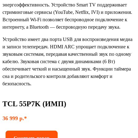
энергоэффективность. Устройство Smart TV поддерживает
стриминговые сервисы (YouTube, Netflix, IVI) и приложения.
Встроенный Wi-Fi позволяет беспроводное подключение к
интернету, а Bluetooth — беспроводную передачу звука.
Устройство имеет два порта USB для воспроизведения медиа
и записи телепередач. HDMI ARC упрощает подключение к
звуковым системам, передавая качественный звук по одному
кабелю. Звуковая система с двумя динамиками (6 Вт)
обеспечивает четкий и насыщенный звук. Функции таймера
сна и родительского контроля добавляют комфорт и
безопасность.
TCL 55P7K (ИМП)
36 999 р.*