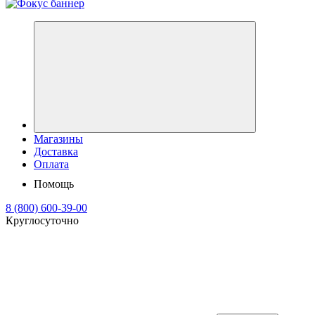
Магазины
Доставка
Оплата
Помощь
8 (800) 600-39-00
Круглосуточно