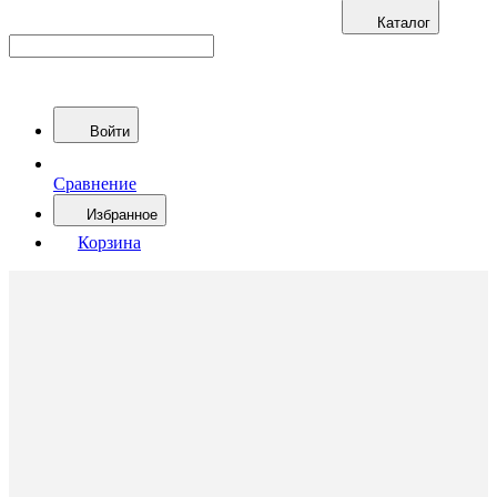
Каталог
Войти
Сравнение
Избранное
Корзина