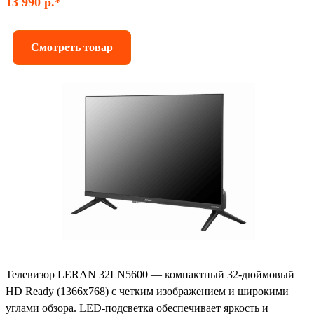
13 990 р.*
Смотреть товар
Телевизор LERAN 32LN5600 — компактный 32-дюймовый
HD Ready (1366x768) с четким изображением и широкими
углами обзора. LED-подсветка обеспечивает яркость и