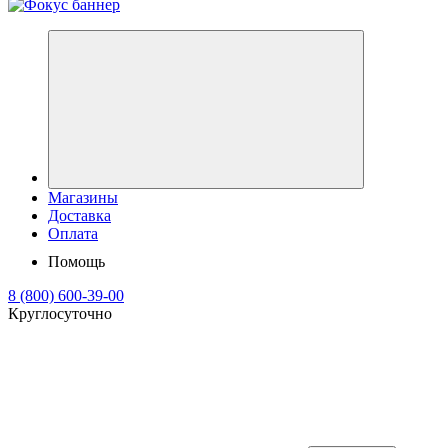
Магазины
Доставка
Оплата
Помощь
8 (800) 600-39-00
Круглосуточно