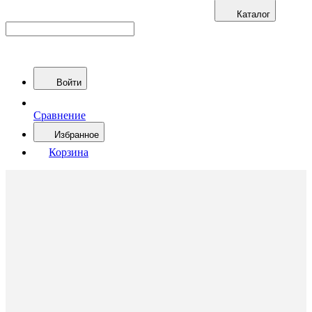
Каталог
Войти
Сравнение
Избранное
Корзина