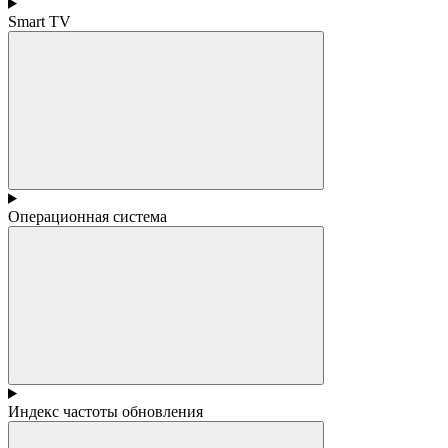
Smart TV
Операционная система
Индекс частоты обновления