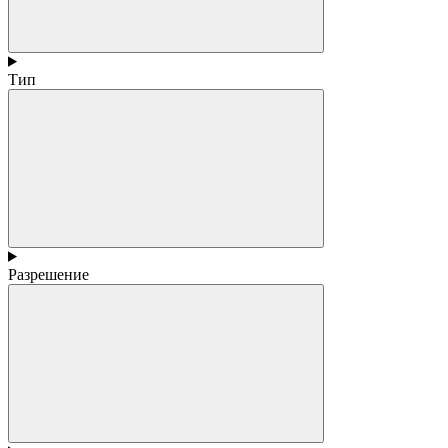
Тип
Разрешение