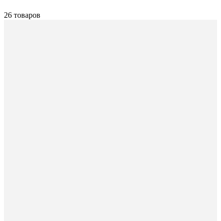
26 товаров