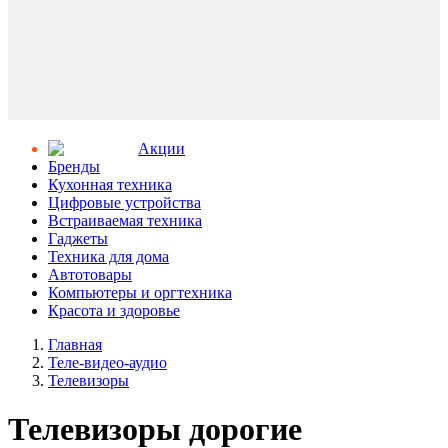
Aкции
Бренды
Кухонная техника
Цифровые устройства
Встраиваемая техника
Гаджеты
Техника для дома
Автотовары
Компьютеры и оргтехника
Красота и здоровье
Главная
Теле-видео-аудио
Телевизоры
Телевизоры дорогие