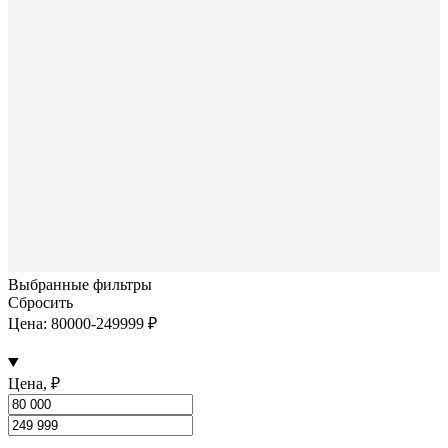
Выбранные фильтры
Сбросить
Цена: 80000-249999 ₽
Цена, ₽