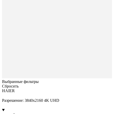
Выбранные фильтры
Сбросить
HAIER
Разрешение: 3840x2160 4K UHD