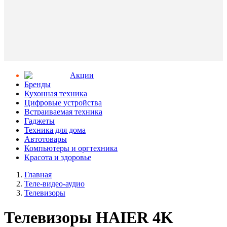
Aкции
Бренды
Кухонная техника
Цифровые устройства
Встраиваемая техника
Гаджеты
Техника для дома
Автотовары
Компьютеры и оргтехника
Красота и здоровье
Главная
Теле-видео-аудио
Телевизоры
Телевизоры HAIER 4K