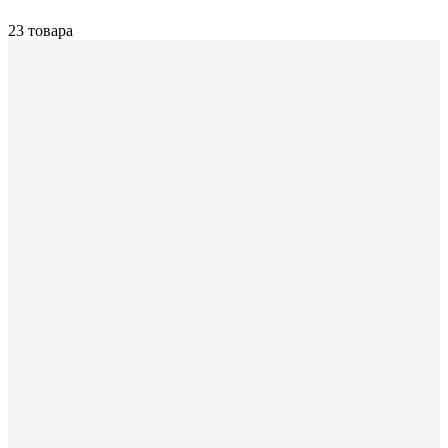
23 товара