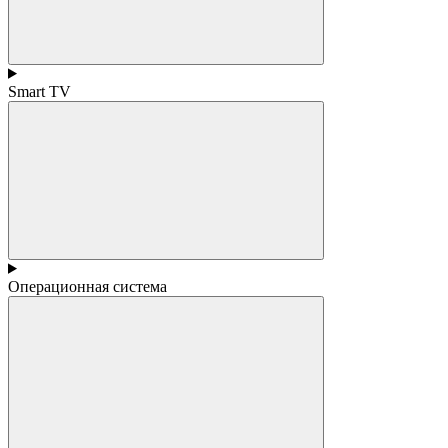
Smart TV
Операционная система