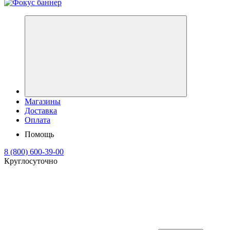
Магазины
Доставка
Оплата
Помощь
8 (800) 600-39-00
Круглосуточно