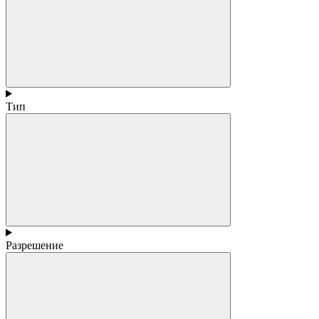
Тип
Разрешение