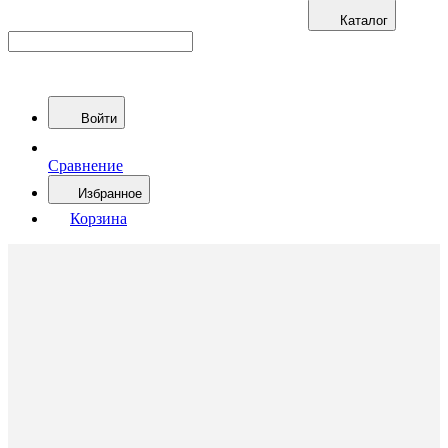
Каталог
Войти
Сравнение
Избранное
Корзина