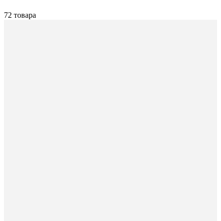
72 товара