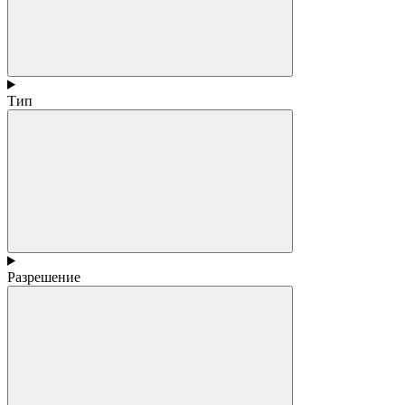
Тип
Разрешение