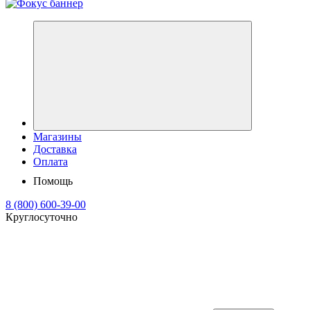
Магазины
Доставка
Оплата
Помощь
8 (800) 600-39-00
Круглосуточно