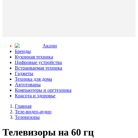
Aкции
Бренды
Кухонная техника
Цифровые устройства
Встраиваемая техника
Гаджеты
Техника для дома
Автотовары
Компьютеры и оргтехника
Красота и здоровье
Главная
Теле-видео-аудио
Телевизоры
Телевизоры на 60 гц