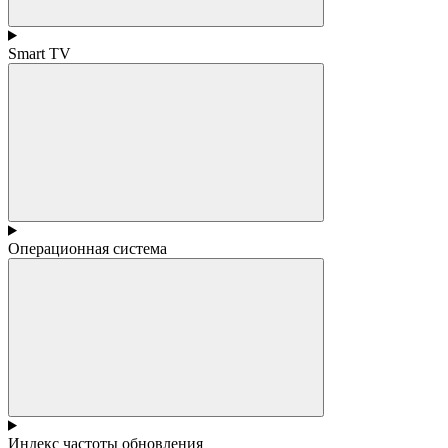
Smart TV
Операционная система
Индекс частоты обновления