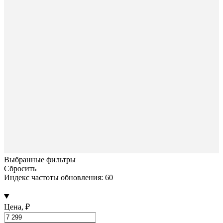
Выбранные фильтры
Сбросить
Индекс частоты обновления: 60
Цена, ₽