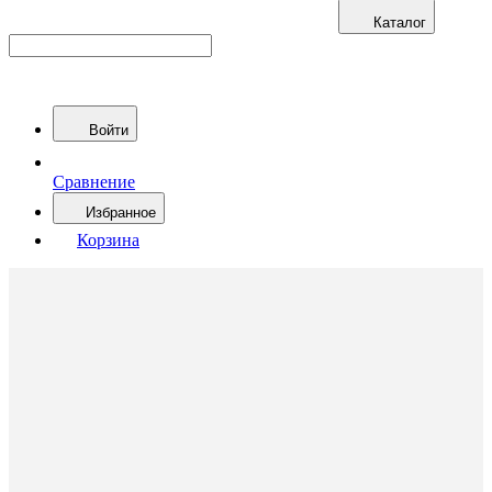
Каталог
Войти
Сравнение
Избранное
Корзина