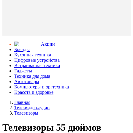
Aкции
Бренды
Кухонная техника
Цифровые устройства
Встраиваемая техника
Гаджеты
Техника для дома
Автотовары
Компьютеры и оргтехника
Красота и здоровье
Главная
Теле-видео-аудио
Телевизоры
Телевизоры 55 дюймов