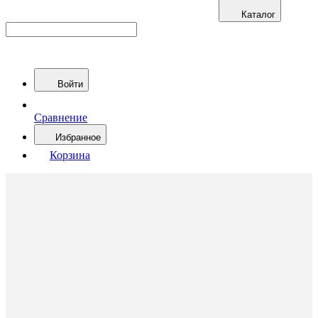
Каталог
Войти
Сравнение
Избранное
Корзина