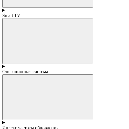
Smart TV
Операционная система
Индекс частоты обновления