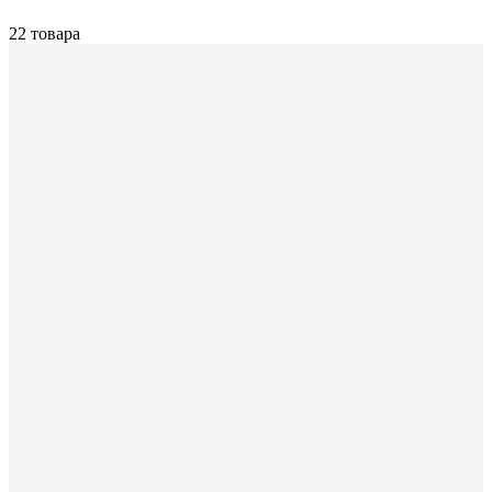
22 товара