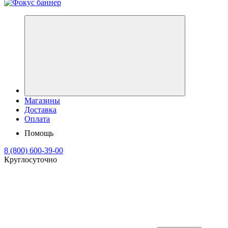
Магазины
Доставка
Оплата
Помощь
8 (800) 600-39-00
Круглосуточно