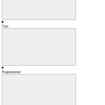
Тип
Разрешение