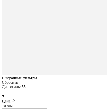
Выбранные фильтры
Сбросить
Диагональ: 55
Цена, ₽