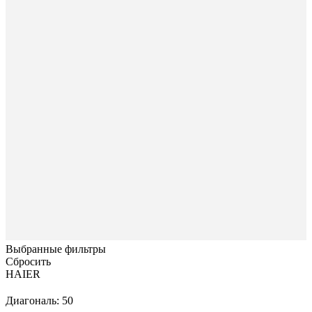
Выбранные фильтры
Сбросить
HAIER
Диагональ: 50