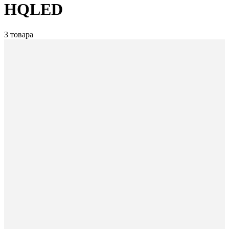
HQLED
3 товара