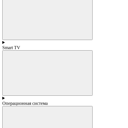
Smart TV
Операционная система