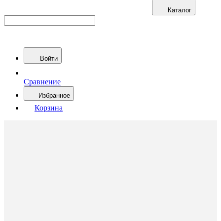
Каталог
Войти
Сравнение
Избранное
Корзина