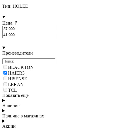
Тип: HQLED
Цена, ₽
Производители
BLACKTON
HAIER
3
HISENSE
LERAN
TCL
Показать еще
Наличие
Наличие в магазинах
Акции