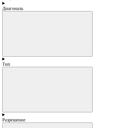
Диагональ
Тип
Разрешение