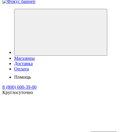
Магазины
Доставка
Оплата
Помощь
8 (800) 600-39-00
Круглосуточно