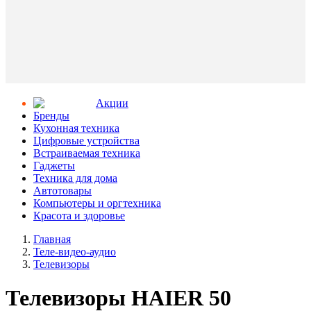
Aкции
Бренды
Кухонная техника
Цифровые устройства
Встраиваемая техника
Гаджеты
Техника для дома
Автотовары
Компьютеры и оргтехника
Красота и здоровье
Главная
Теле-видео-аудио
Телевизоры
Телевизоры HAIER 50