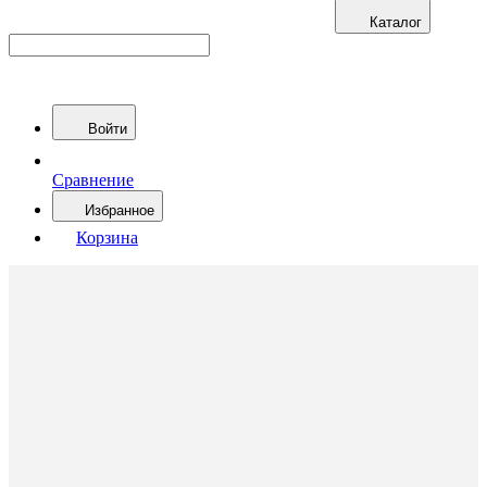
Каталог
Войти
Сравнение
Избранное
Корзина