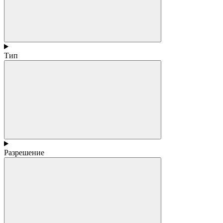
Тип
Разрешение