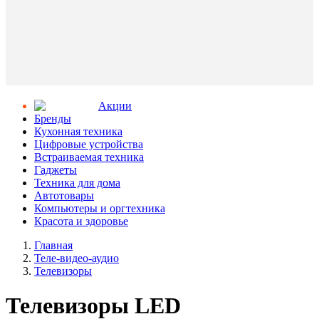
Aкции
Бренды
Кухонная техника
Цифровые устройства
Встраиваемая техника
Гаджеты
Техника для дома
Автотовары
Компьютеры и оргтехника
Красота и здоровье
Главная
Теле-видео-аудио
Телевизоры
Телевизоры LED