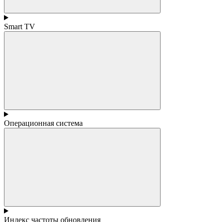
Smart TV
Операционная система
Индекс частоты обновления