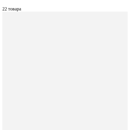
22 товара