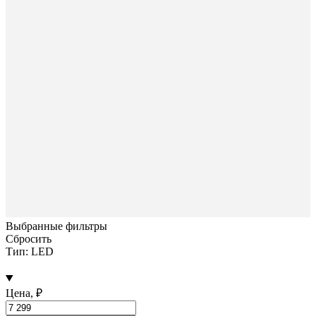
Выбранные фильтры
Сбросить
Тип: LED
Цена, ₽