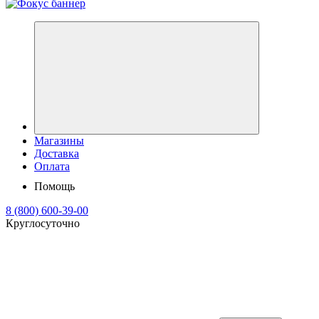
Магазины
Доставка
Оплата
Помощь
8 (800) 600-39-00
Круглосуточно