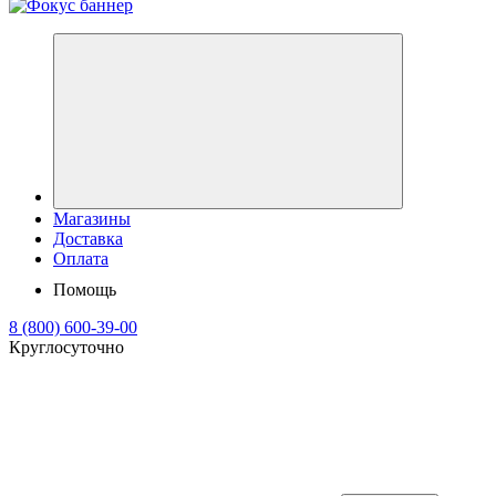
Магазины
Доставка
Оплата
Помощь
8 (800) 600-39-00
Круглосуточно