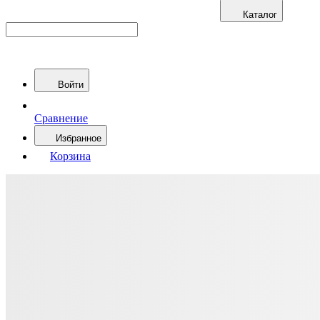
Каталог
Войти
Сравнение
Избранное
Корзина