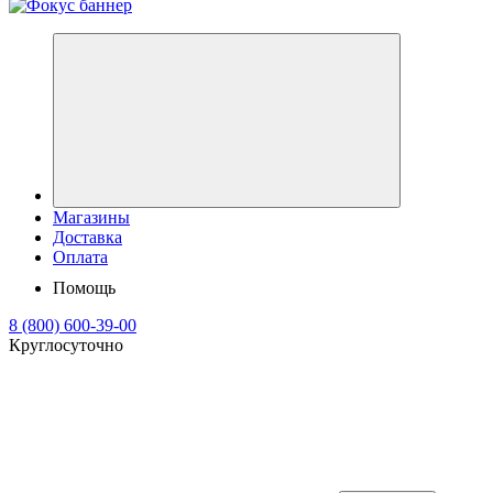
Магазины
Доставка
Оплата
Помощь
8 (800) 600-39-00
Круглосуточно