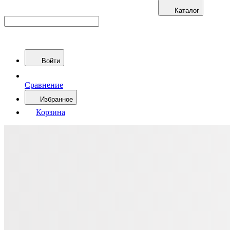
Каталог
Войти
Сравнение
Избранное
Корзина