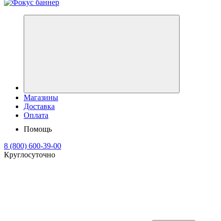
Магазины
Доставка
Оплата
Помощь
8 (800) 600-39-00
Круглосуточно