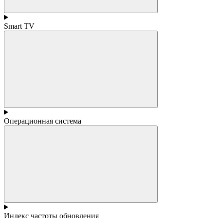
Smart TV
Операционная система
Индекс частоты обновления