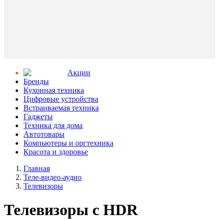
Aкции
Бренды
Кухонная техника
Цифровые устройства
Встраиваемая техника
Гаджеты
Техника для дома
Автотовары
Компьютеры и оргтехника
Красота и здоровье
Главная
Теле-видео-аудио
Телевизоры
Телевизоры с HDR