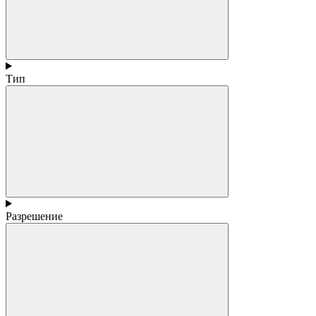
Тип
Разрешение