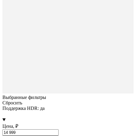
Выбранные фильтры
Сбросить
Поддержка HDR: да
Цена, ₽