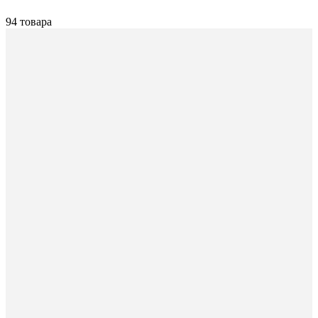
94 товара