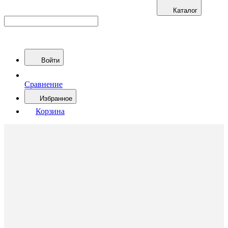
Каталог
Войти
Сравнение
Избранное
Корзина