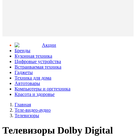
Aкции
Бренды
Кухонная техника
Цифровые устройства
Встраиваемая техника
Гаджеты
Техника для дома
Автотовары
Компьютеры и оргтехника
Красота и здоровье
Главная
Теле-видео-аудио
Телевизоры
Телевизоры Dolby Digital