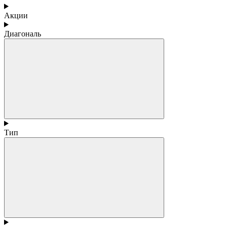
Акции
Диагональ
Тип