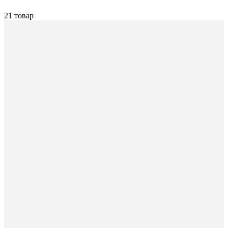
21 товар