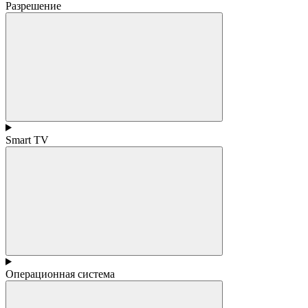
Разрешение
Smart TV
Операционная система