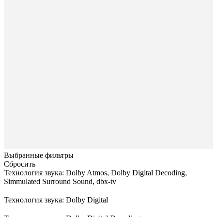
Выбранные фильтры
Сбросить
Технология звука: Dolby Atmos, Dolby Digital Decoding,
Simmulated Surround Sound, dbx-tv
Технология звука: Dolby Digital