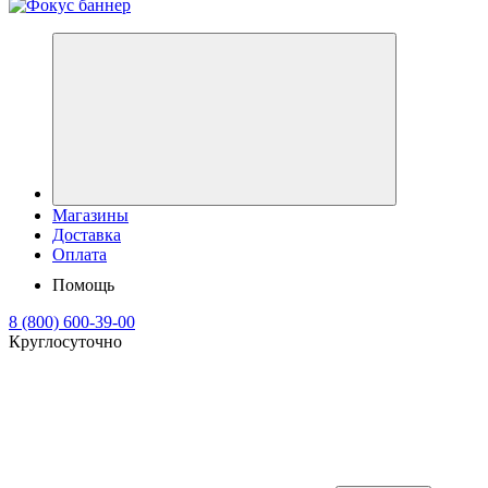
Магазины
Доставка
Оплата
Помощь
8 (800) 600-39-00
Круглосуточно