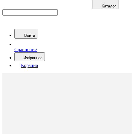
Каталог
Войти
Сравнение
Избранное
Корзина