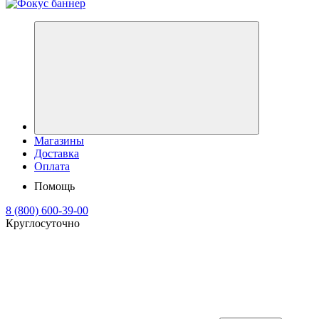
Магазины
Доставка
Оплата
Помощь
8 (800) 600-39-00
Круглосуточно