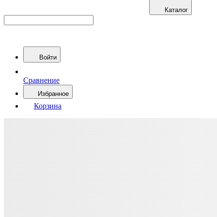
Каталог
Войти
Сравнение
Избранное
Корзина