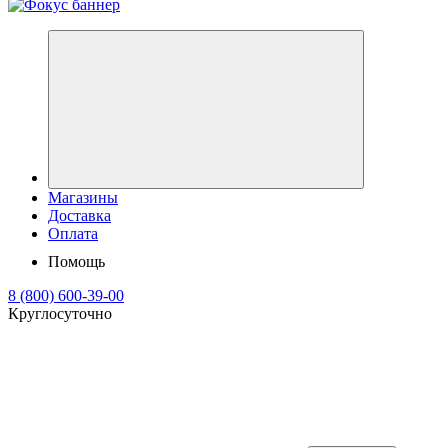
Магазины
Доставка
Оплата
Помощь
8 (800) 600-39-00
Круглосуточно