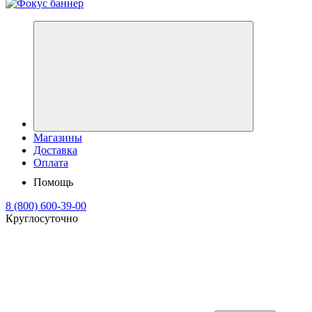
Магазины
Доставка
Оплата
Помощь
8 (800) 600-39-00
Круглосуточно