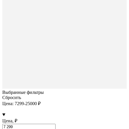
Выбранные фильтры
Сбросить
Цена: 7299-25000 ₽
Цена, ₽