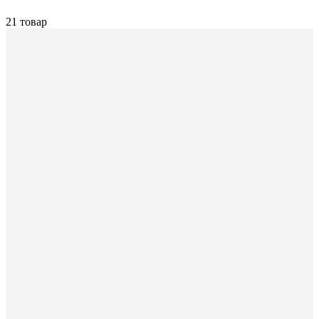
21 товар