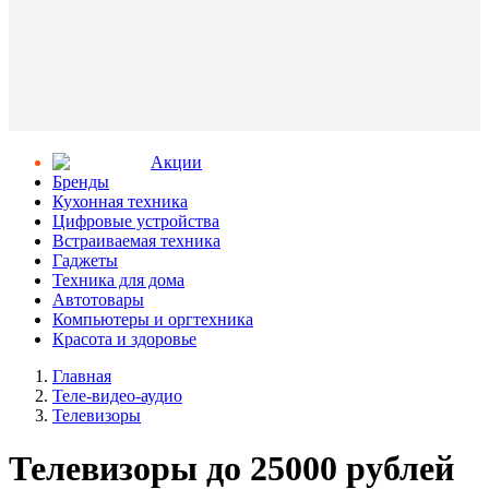
Aкции
Бренды
Кухонная техника
Цифровые устройства
Встраиваемая техника
Гаджеты
Техника для дома
Автотовары
Компьютеры и оргтехника
Красота и здоровье
Главная
Теле-видео-аудио
Телевизоры
Телевизоры до 25000 рублей