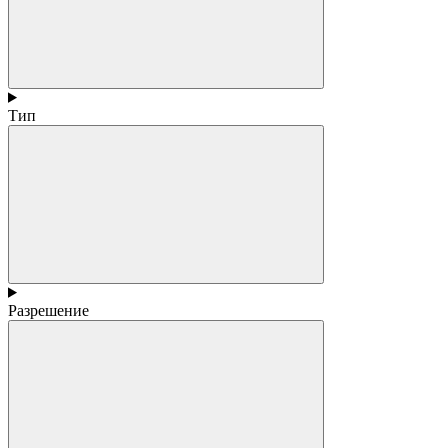
Тип
Разрешение