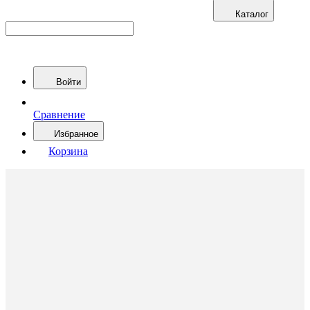
Каталог
Войти
Сравнение
Избранное
Корзина