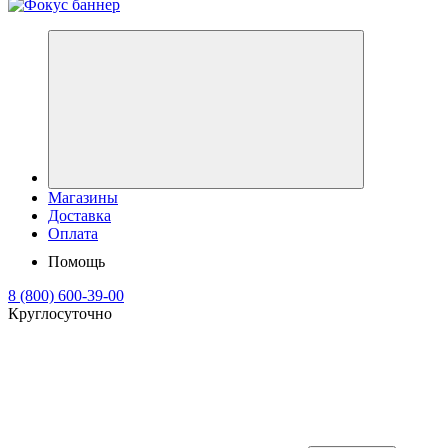
Магазины
Доставка
Оплата
Помощь
8 (800) 600-39-00
Круглосуточно