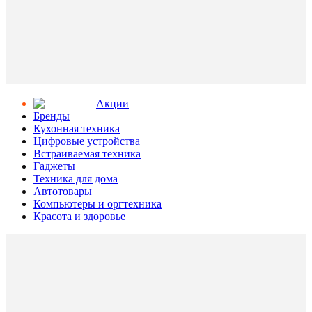
Aкции
Бренды
Кухонная техника
Цифровые устройства
Встраиваемая техника
Гаджеты
Техника для дома
Автотовары
Компьютеры и оргтехника
Красота и здоровье