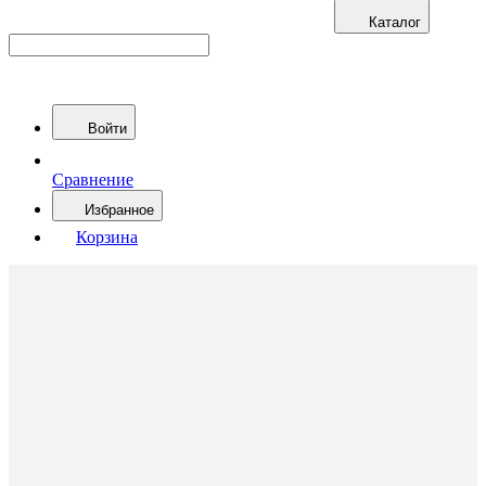
Каталог
Войти
Сравнение
Избранное
Корзина