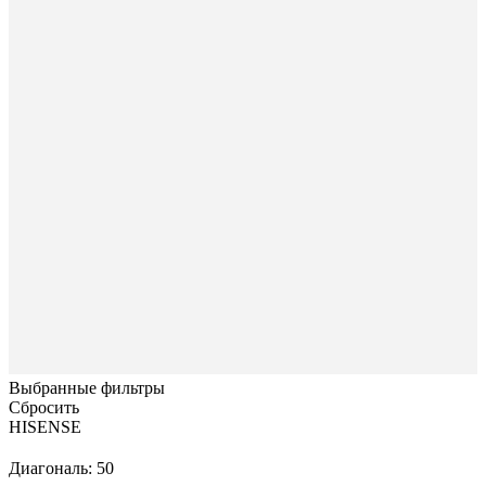
Выбранные фильтры
Сбросить
HISENSE
Диагональ: 50