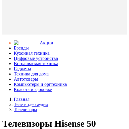
Aкции
Бренды
Кухонная техника
Цифровые устройства
Встраиваемая техника
Гаджеты
Техника для дома
Автотовары
Компьютеры и оргтехника
Красота и здоровье
Главная
Теле-видео-аудио
Телевизоры
Телевизоры Hisense 50