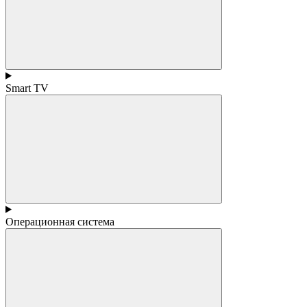
Smart TV
Операционная система