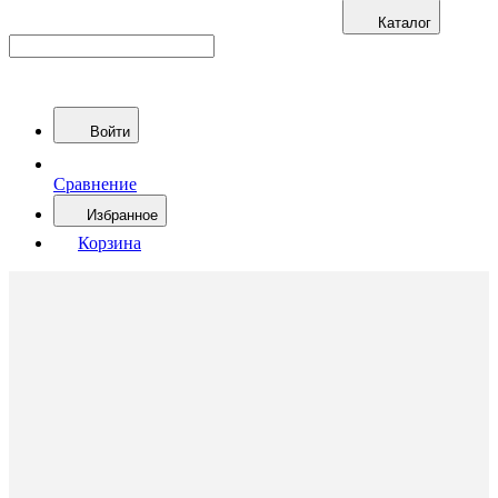
Каталог
Войти
Сравнение
Избранное
Корзина