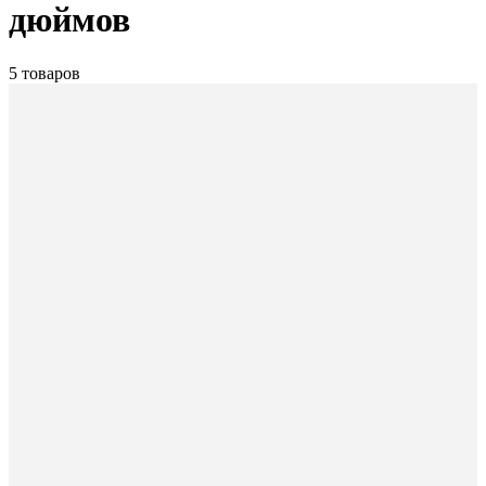
дюймов
5 товаров