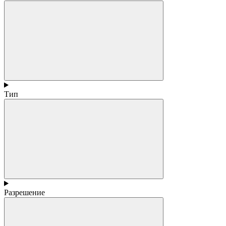
Тип
Разрешение