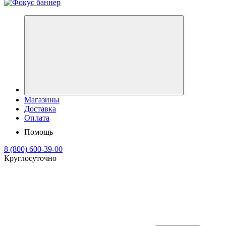
Магазины
Доставка
Оплата
Помощь
8 (800) 600-39-00
Круглосуточно