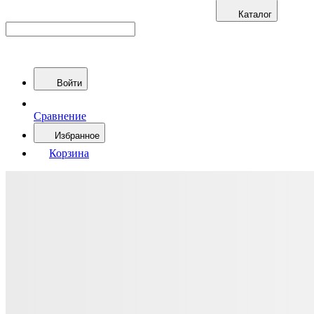
Каталог
Войти
Сравнение
Избранное
Корзина