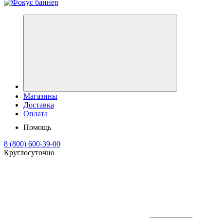
Магазины
Доставка
Оплата
Помощь
8 (800) 600-39-00
Круглосуточно