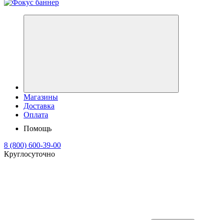
Магазины
Доставка
Оплата
Помощь
8 (800) 600-39-00
Круглосуточно