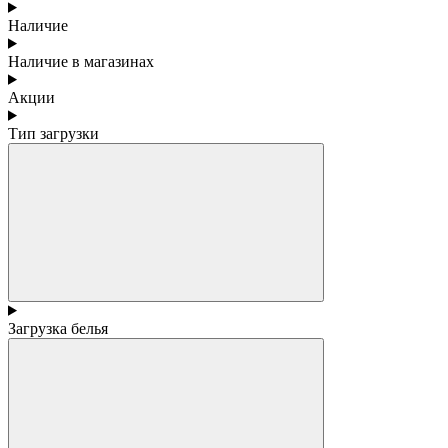
Наличие
Наличие в магазинах
Акции
Тип загрузки
Загрузка белья