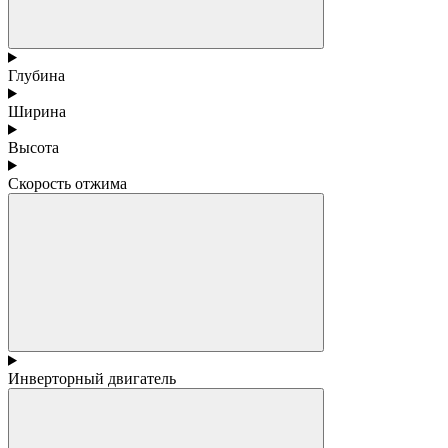
Глубина
Ширина
Высота
Скорость отжима
Инверторный двигатель