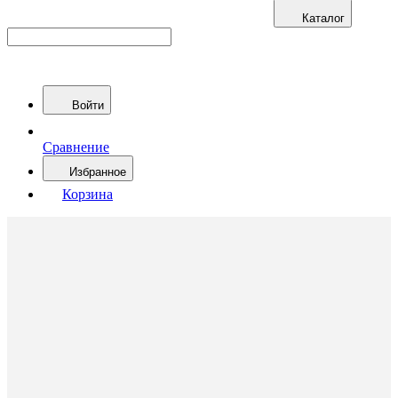
Каталог
Войти
Сравнение
Избранное
Корзина