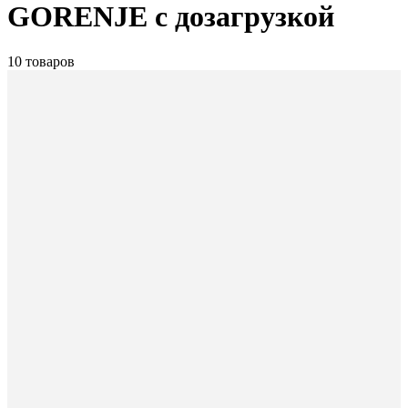
GORENJE с дозагрузкой
10 товаров