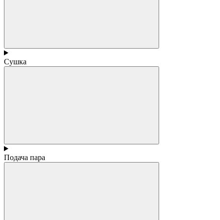
Сушка
Подача пара