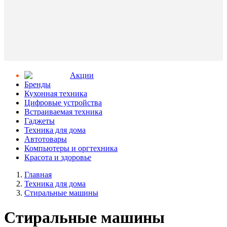
Aкции
Бренды
Кухонная техника
Цифровые устройства
Встраиваемая техника
Гаджеты
Техника для дома
Автотовары
Компьютеры и оргтехника
Красота и здоровье
Главная
Техника для дома
Стиральные машины
Стиральные машины