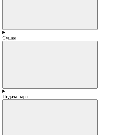
Сушка
Подача пара