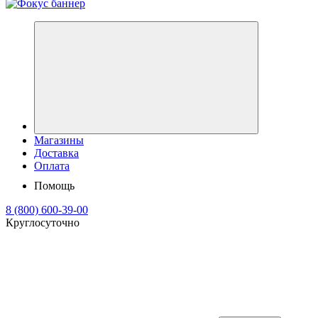
Магазины
Доставка
Оплата
Помощь
8 (800) 600-39-00
Круглосуточно