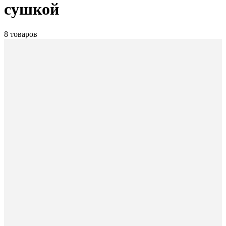
сушкой
8 товаров