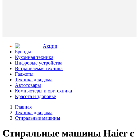
Aкции
Бренды
Кухонная техника
Цифровые устройства
Встраиваемая техника
Гаджеты
Техника для дома
Автотовары
Компьютеры и оргтехника
Красота и здоровье
Главная
Техника для дома
Стиральные машины
Стиральные машины Haier с