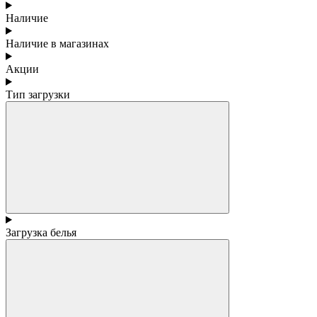
Наличие
Наличие в магазинах
Акции
Тип загрузки
Загрузка белья