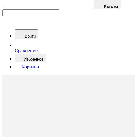
Каталог
Войти
Сравнение
Избранное
Корзина