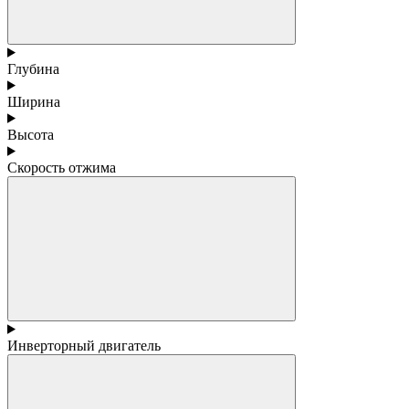
Глубина
Ширина
Высота
Скорость отжима
Инверторный двигатель