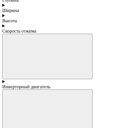
Глубина
Ширина
Высота
Скорость отжима
Инверторный двигатель