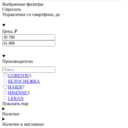
Выбранные фильтры
Сбросить
Управление со смартфона: да
Цена, ₽
Производители
GORENJE
5
БЕЛОСНЕЖКА
HAIER
7
HISENSE
3
LERAN
Показать еще
Наличие
Наличие в магазинах