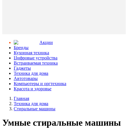
Aкции
Бренды
Кухонная техника
Цифровые устройства
Встраиваемая техника
Гаджеты
Техника для дома
Автотовары
Компьютеры и оргтехника
Красота и здоровье
Главная
Техника для дома
Стиральные машины
Умные стиральные машины