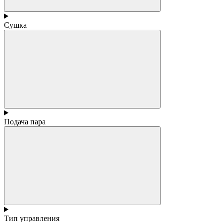
Сушка
Подача пара
Тип управления