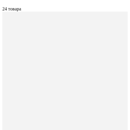
24 товара