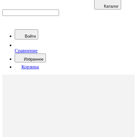
Каталог
Войти
Сравнение
Избранное
Корзина