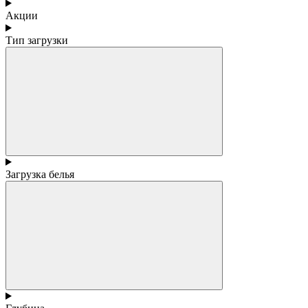
Акции
Тип загрузки
Загрузка белья