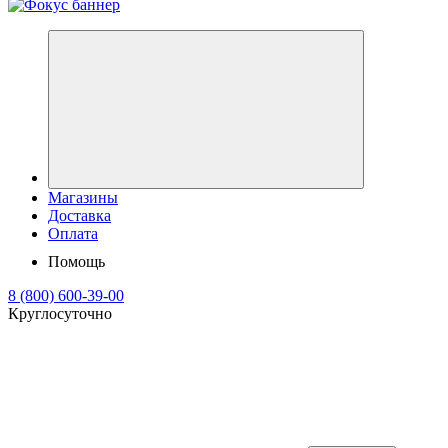
Магазины
Доставка
Оплата
Помощь
8 (800) 600-39-00
Круглосуточно