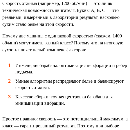
Скорость отжима (например, 1200 об/мин) — это лишь
техническая возможность двигателя. Буквы А, B, C — это
реальный, измеренный в лаборатории результат, насколько
сухим стало белье на этой скорости.
Почему две машины с одинаковой скоростью (скажем, 1400
об/мин) могут иметь разный класс? Потому что на итоговую
сухость влияет целый комплекс факторов:
Инженерия барабана: оптимизация перфорации и ребер
подъема.
Умные алгоритмы распределяют белье и балансируют
скорость отжима.
Качество сборки: точная центровка барабана для
минимизации вибрации.
Простое правило: скорость — это потенциальный максимум, а
класс — гарантированный результат. Поэтому при выборе