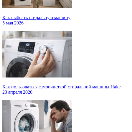
Как выбрать стиральную машину
5 мая 2026
Как пользоваться самоочисткой стиральной машины Haier
23 апреля 2026