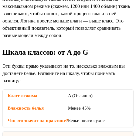
максимальном режиме (скажем, 1200 или 1400 об/мин) ткань
взвешивают, чтобы понять, какой процент влаги в ней
остался. Логика проста: меньше влаги — выше класс. Это
объективный показатель, который позволяет сравнивать
разные модели между собой.
Шкала классов: от A до G
Эти буквы прямо указывают на то, насколько влажным вы
достанете белье. Взгляните на шкалу, чтобы понимать
разницу:
A (Отлично)
Менее 45%
Белье почти сухое