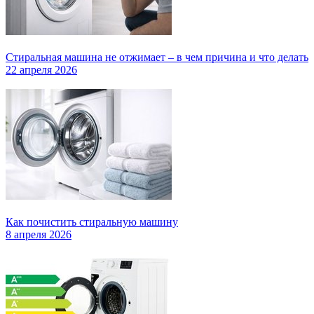
Стиральная машина не отжимает – в чем причина и что делать
22 апреля 2026
Как почистить стиральную машину
8 апреля 2026