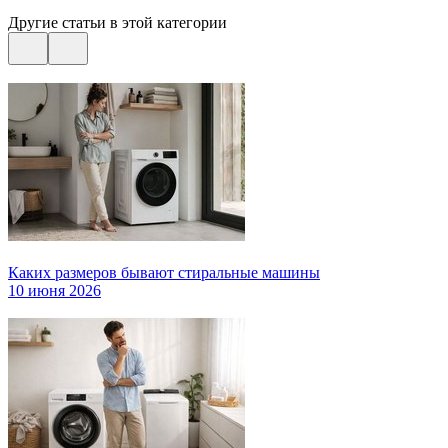
Другие статьи в этой категории
Каких размеров бывают стиральные машины
10 июня 2026