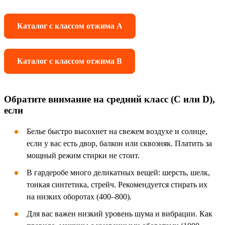
Каталог с классом отжима A
Каталог с классом отжима B
Обратите внимание на средний класс (C или D),
если
Белье быстро высохнет на свежем воздухе и солнце,
если у вас есть двор, балкон или сквозняк. Платить за
мощный режим стирки не стоит.
В гардеробе много деликатных вещей: шерсть, шелк,
тонкая синтетика, стрейч. Рекомендуется стирать их
на низких оборотах (400–800).
Для вас важен низкий уровень шума и вибрации. Как