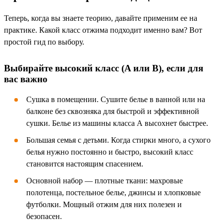
Теперь, когда вы знаете теорию, давайте применим ее на
практике. Какой класс отжима подходит именно вам? Вот
простой гид по выбору.
Выбирайте высокий класс (A или B), если для
вас важно
Сушка в помещении. Сушите белье в ванной или на
балконе без сквозняка для быстрой и эффективной
сушки. Белье из машины класса А высохнет быстрее.
Большая семья с детьми. Когда стирки много, а сухого
белья нужно постоянно и быстро, высокий класс
становится настоящим спасением.
Основной набор — плотные ткани: махровые
полотенца, постельное белье, джинсы и хлопковые
футболки. Мощный отжим для них полезен и
безопасен.