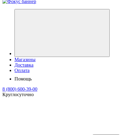
Магазины
Доставка
Оплата
Помощь
8 (800) 600-39-00
Круглосуточно