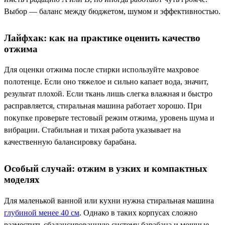
Выбор — баланс между бюджетом, шумом и эффективностью.
Лайфхак: как на практике оценить качество
отжима
Для оценки отжима после стирки используйте махровое
полотенце. Если оно тяжелое и сильно капает вода, значит,
результат плохой. Если ткань лишь слегка влажная и быстро
расправляется, стиральная машина работает хорошо. При
покупке проверьте тестовый режим отжима, уровень шума и
вибрации. Стабильная и тихая работа указывает на
качественную балансировку барабана.
Особый случай: отжим в узких и компактных
моделях
Для маленькой ванной или кухни нужна стиральная машина
глубиной менее 40 см
. Однако в таких корпусах сложно
разместить сбалансированную систему барабана и мощные