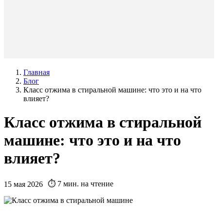
Главная
Блог
Класс отжима в стиральной машине: что это и на что
влияет?
Класс отжима в стиральной
машине: что это и на что
влияет?
⏱️ 7 мин. на чтение
15 мая 2026