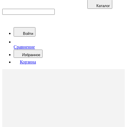
Каталог
Войти
Сравнение
Избранное
Корзина