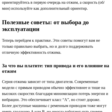
ориентируйтесь в первую очередь на отжим, а скорость (об/
мин) используйте как дополнительный ориентир.
Полезные советы: от выбора до
эксплуатации
Теперь перейдем к практике. Эти советы помогут вам не
только правильно выбрать, но и долго поддерживать
отличную эффективность отжима.
За что вы платите: тип привода и его влияние на
отжим
Серия отжима зависит от типа двигателя. Современные
модели с прямым приводом обычно эффективнее и тише на
высоких скоростях благодаря минимизации потерь энергии и
вибрации. Это обеспечивает класс “А”, но стоит дороже.
Более доступные машины с ременным приводом тоже могут
иметь градацию A или B, но иногда работают чуть громче.