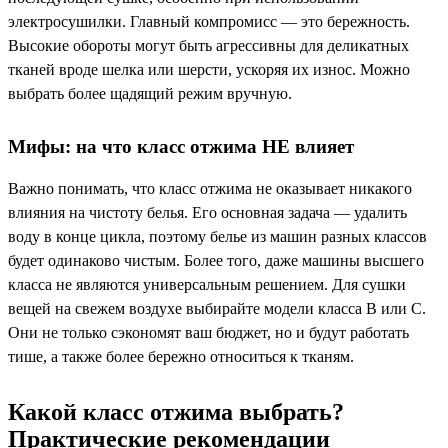
электросушилки. Главный компромисс — это бережность.
Высокие обороты могут быть агрессивны для деликатных
тканей вроде шелка или шерсти, ускоряя их износ. Можно
выбрать более щадящий режим вручную.
Мифы: на что класс отжима НЕ влияет
Важно понимать, что класс отжима не оказывает никакого
влияния на чистоту белья. Его основная задача — удалить
воду в конце цикла, поэтому белье из машин разных классов
будет одинаково чистым. Более того, даже машины высшего
класса не являются универсальным решением. Для сушки
вещей на свежем воздухе выбирайте модели класса B или C.
Они не только сэкономят ваш бюджет, но и будут работать
тише, а также более бережно относиться к тканям.
Какой класс отжима выбрать?
Практические рекомендации