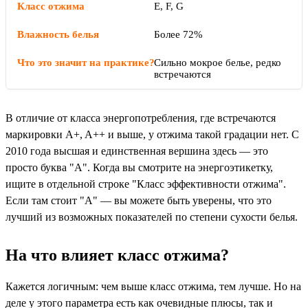
E, F, G
Более 72%
Сильно мокрое белье, редко
встречаются
В отличие от класса энергопотребления, где встречаются
маркировки A+, A++ и выше, у отжима такой градации нет. С
2010 года высшая и единственная вершина здесь — это
просто буква "A". Когда вы смотрите на энергоэтикетку,
ищите в отдельной строке "Класс эффективности отжима".
Если там стоит "A" — вы можете быть уверены, что это
лучший из возможных показателей по степени сухости белья.
На что влияет класс отжима?
Кажется логичным: чем выше класс отжима, тем лучше. Но на
деле у этого параметра есть как очевидные плюсы, так и