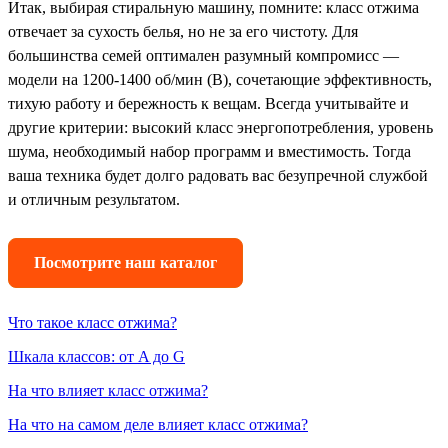
Итак, выбирая стиральную машину, помните: класс отжима
отвечает за сухость белья, но не за его чистоту. Для
большинства семей оптимален разумный компромисс —
модели на 1200-1400 об/мин (B), сочетающие эффективность,
тихую работу и бережность к вещам. Всегда учитывайте и
другие критерии: высокий класс энергопотребления, уровень
шума, необходимый набор программ и вместимость. Тогда
ваша техника будет долго радовать вас безупречной службой
и отличным результатом.
Посмотрите наш каталог
Что такое класс отжима?
Шкала классов: от A до G
На что влияет класс отжима?
На что на самом деле влияет класс отжима?