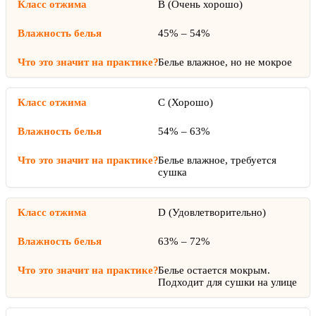
B (Очень хорошо)
45% – 54%
Белье влажное, но не мокрое
C (Хорошо)
54% – 63%
Белье влажное, требуется
сушка
D (Удовлетворительно)
63% – 72%
Белье остается мокрым.
Подходит для сушки на улице