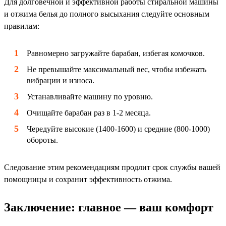
Для долговечной и эффективной работы стиральной машины
и отжима белья до полного высыхания следуйте основным
правилам:
Равномерно загружайте барабан, избегая комочков.
Не превышайте максимальный вес, чтобы избежать
вибрации и износа.
Устанавливайте машину по уровню.
Очищайте барабан раз в 1-2 месяца.
Чередуйте высокие (1400-1600) и средние (800-1000)
обороты.
Следование этим рекомендациям продлит срок службы вашей
помощницы и сохранит эффективность отжима.
Заключение: главное — ваш комфорт