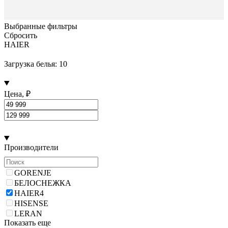
Выбранные фильтры
Сбросить
HAIER
Загрузка белья: 10
Цена, ₽
Производители
GORENJE
БЕЛОСНЕЖКА
HAIER
4
HISENSE
LERAN
Показать еще