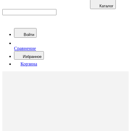
Каталог
Войти
Сравнение
Избранное
Корзина