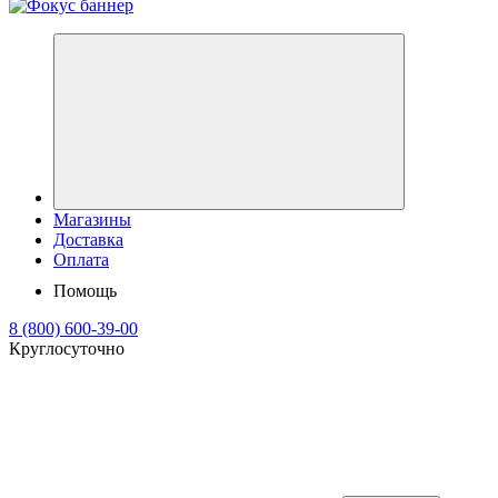
Магазины
Доставка
Оплата
Помощь
8 (800) 600-39-00
Круглосуточно