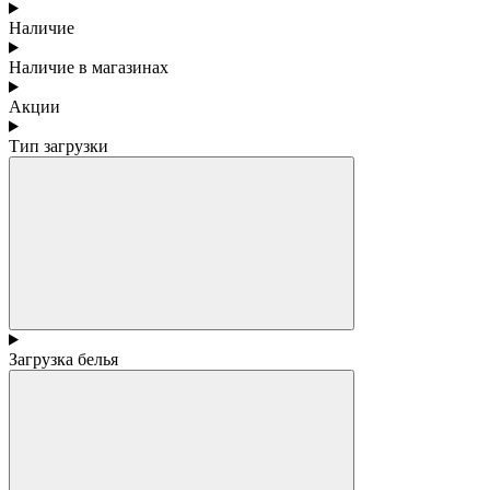
Наличие
Наличие в магазинах
Акции
Тип загрузки
Загрузка белья