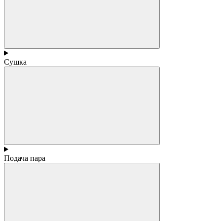
Сушка
Подача пара