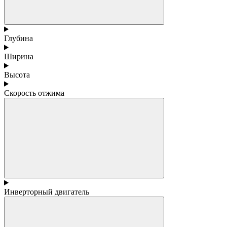
Глубина
Ширина
Высота
Скорость отжима
Инверторный двигатель