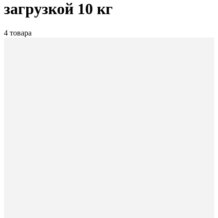
загрузкой 10 кг
4 товара