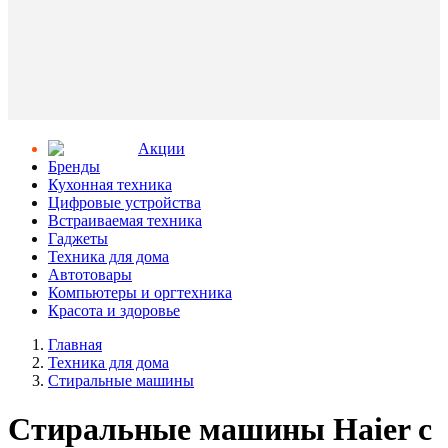
Aкции
Бренды
Кухонная техника
Цифровые устройства
Встраиваемая техника
Гаджеты
Техника для дома
Автотовары
Компьютеры и оргтехника
Красота и здоровье
Главная
Техника для дома
Стиральные машины
Стиральные машины Haier с