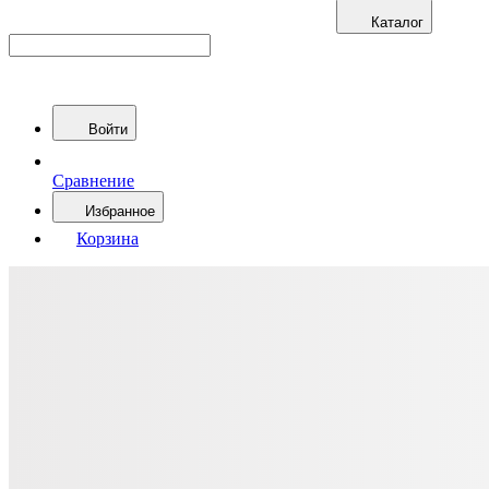
Каталог
Войти
Сравнение
Избранное
Корзина