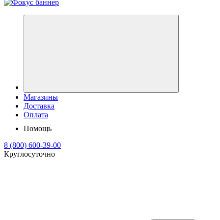
Магазины
Доставка
Оплата
Помощь
8 (800) 600-39-00
Круглосуточно