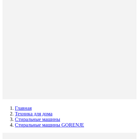
Главная
Техника для дома
Стиральные машины
Стиральные машины GORENJE