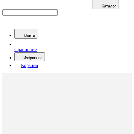
Каталог
Войти
Сравнение
Избранное
Корзина