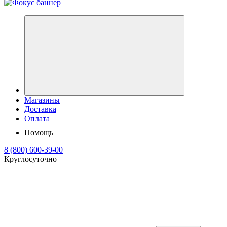
Магазины
Доставка
Оплата
Помощь
8 (800) 600-39-00
Круглосуточно