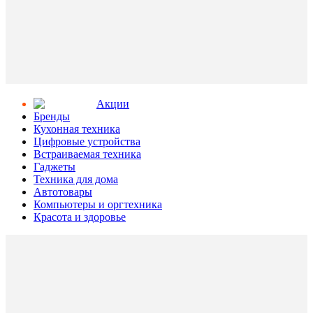
Aкции
Бренды
Кухонная техника
Цифровые устройства
Встраиваемая техника
Гаджеты
Техника для дома
Автотовары
Компьютеры и оргтехника
Красота и здоровье