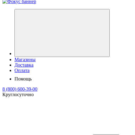
Магазины
Доставка
Оплата
Помощь
8 (800) 600-39-00
Круглосуточно