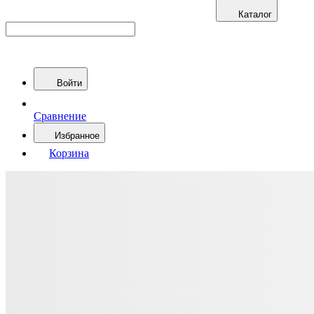
Каталог
Войти
Сравнение
Избранное
Корзина