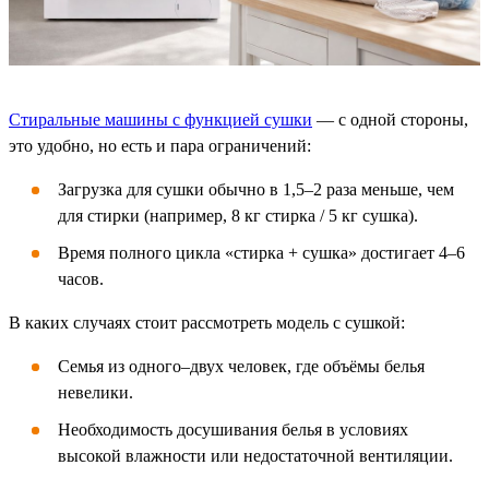
Стиральные машины с функцией сушки
— с одной стороны,
это удобно, но есть и пара ограничений:
Загрузка для сушки обычно в 1,5–2 раза меньше, чем
для стирки (например, 8 кг стирка / 5 кг сушка).
Время полного цикла «стирка + сушка» достигает 4–6
часов.
В каких случаях стоит рассмотреть модель с сушкой:
Семья из одного–двух человек, где объёмы белья
невелики.
Необходимость досушивания белья в условиях
высокой влажности или недостаточной вентиляции.