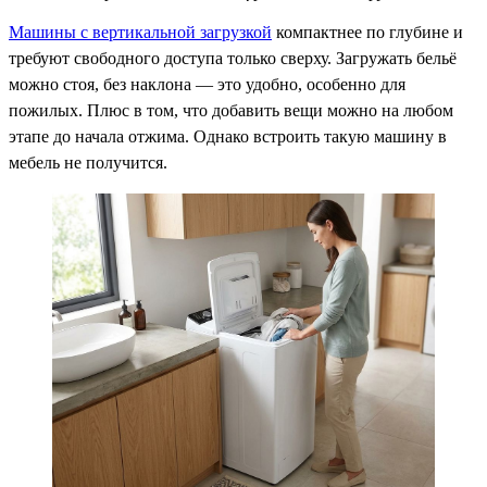
Машины с вертикальной загрузкой
компактнее по глубине и
требуют свободного доступа только сверху. Загружать бельё
можно стоя, без наклона — это удобно, особенно для
пожилых. Плюс в том, что добавить вещи можно на любом
этапе до начала отжима. Однако встроить такую машину в
мебель не получится.