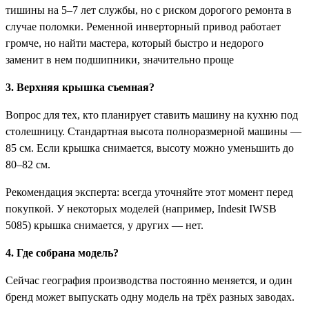
тишины на 5–7 лет службы, но с риском дорогого ремонта в
случае поломки. Ременной инверторный привод работает
громче, но найти мастера, который быстро и недорого
заменит в нем подшипники, значительно проще
3. Верхняя крышка съемная?
Вопрос для тех, кто планирует ставить машину на кухню под
столешницу. Стандартная высота полноразмерной машины —
85 см. Если крышка снимается, высоту можно уменьшить до
80–82 см.
Рекомендация эксперта: всегда уточняйте этот момент перед
покупкой. У некоторых моделей (например, Indesit IWSB
5085) крышка снимается, у других — нет.
4. Где собрана модель?
Сейчас география производства постоянно меняется, и один
бренд может выпускать одну модель на трёх разных заводах.