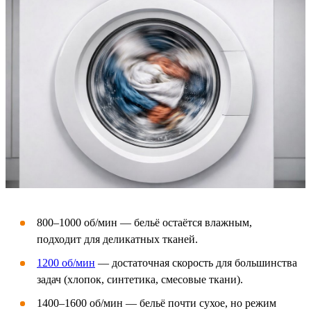
800–1000 об/мин — бельё остаётся влажным,
подходит для деликатных тканей.
1200 об/мин
— достаточная скорость для большинства
задач (хлопок, синтетика, смесовые ткани).
1400–1600 об/мин — бельё почти сухое, но режим