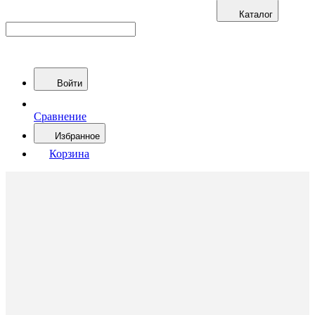
Каталог
Войти
Сравнение
Избранное
Корзина