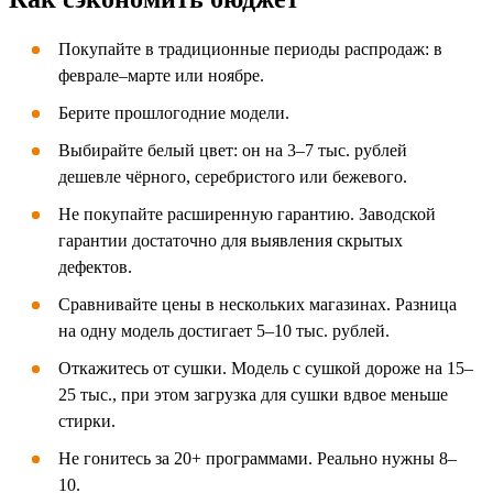
Покупайте в традиционные периоды распродаж: в
феврале–марте или ноябре.
Берите прошлогодние модели.
Выбирайте белый цвет: он на 3–7 тыс. рублей
дешевле чёрного, серебристого или бежевого.
Не покупайте расширенную гарантию. Заводской
гарантии достаточно для выявления скрытых
дефектов.
Сравнивайте цены в нескольких магазинах. Разница
на одну модель достигает 5–10 тыс. рублей.
Откажитесь от сушки. Модель с сушкой дороже на 15–
25 тыс., при этом загрузка для сушки вдвое меньше
стирки.
Не гонитесь за 20+ программами. Реально нужны 8–
10.