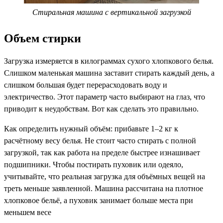
Стиральная машина с вертикальной загрузкой
Объем стирки
Загрузка измеряется в килограммах сухого хлопкового белья.
Слишком маленькая машина заставит стирать каждый день, а
слишком большая будет перерасходовать воду и
электричество. Этот параметр часто выбирают на глаз, что
приводит к неудобствам. Вот как сделать это правильно.
Как определить нужный объём: прибавьте 1–2 кг к
расчётному весу белья. Не стоит часто стирать с полной
загрузкой, так как работа на пределе быстрее изнашивает
подшипники. Чтобы постирать пуховик или одеяло,
учитывайте, что реальная загрузка для объёмных вещей на
треть меньше заявленной. Машина рассчитана на плотное
хлопковое бельё, а пуховик занимает больше места при
меньшем весе