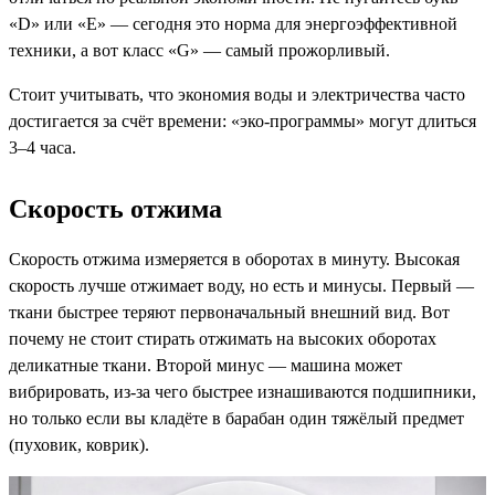
«D» или «E» — сегодня это норма для энергоэффективной
техники, а вот класс «G» — самый прожорливый.
Стоит учитывать, что экономия воды и электричества часто
достигается за счёт времени: «эко-программы» могут длиться
3–4 часа.
Скорость отжима
Скорость отжима измеряется в оборотах в минуту. Высокая
скорость лучше отжимает воду, но есть и минусы. Первый —
ткани быстрее теряют первоначальный внешний вид. Вот
почему не стоит стирать отжимать на высоких оборотах
деликатные ткани. Второй минус — машина может
вибрировать, из-за чего быстрее изнашиваются подшипники,
но только если вы кладёте в барабан один тяжёлый предмет
(пуховик, коврик).