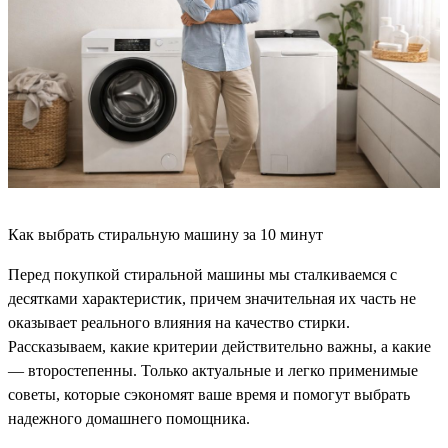
Как выбрать стиральную машину за 10 минут
Перед покупкой стиральной машины мы сталкиваемся с
десятками характеристик, причем значительная их часть не
оказывает реального влияния на качество стирки.
Рассказываем, какие критерии действительно важны, а какие
— второстепенны. Только актуальные и легко применимые
советы, которые сэкономят ваше время и помогут выбрать
надежного домашнего помощника.