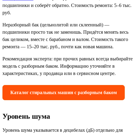
подшипники и соберёт обратно. Стоимость ремонта: 5–6 тыс.
руб.
Неразборный бак (цельнолитой или склеенный) —
подшипники просто так не заменишь. Придётся менять весь
бак целиком, вместе с барабаном и валом. Стоимость такого
ремонта — 15–20 тыс. руб., почти как новая машина.
Рекомендация эксперта: при прочих равных всегда выбирайте
модель с разборным баком. Информацию уточняйте в
характеристиках, у продавца или в сервисном центре.
Каталог стиральных машин с разборным баком
Уровень шума
Уровень шума указывается в децибелах (дБ) отдельно для