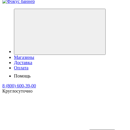
Магазины
Доставка
Оплата
Помощь
8 (800) 600-39-00
Круглосуточно