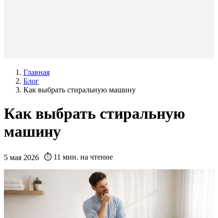
Главная
Блог
Как выбрать стиральную машину
Как выбрать стиральную
машину
⏱️ 11 мин. на чтение
5 мая 2026