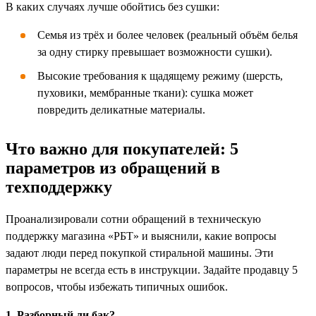
В каких случаях лучше обойтись без сушки:
Семья из трёх и более человек (реальный объём белья
за одну стирку превышает возможности сушки).
Высокие требования к щадящему режиму (шерсть,
пуховики, мембранные ткани): сушка может
повредить деликатные материалы.
Что важно для покупателей: 5
параметров из обращений в
техподдержку
Проанализировали сотни обращений в техническую
поддержку магазина «РБТ» и выяснили, какие вопросы
задают люди перед покупкой стиральной машины. Эти
параметры не всегда есть в инструкции. Задайте продавцу 5
вопросов, чтобы избежать типичных ошибок.
1. Разборный ли бак?