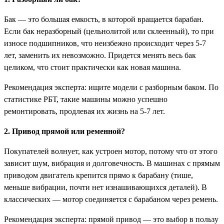
Бак — это большая емкость, в которой вращается барабан.
Если бак неразборный (цельнолитой или склеенный), то при
износе подшипников, что неизбежно происходит через 5-7
лет, заменить их невозможно. Придется менять весь бак
целиком, что стоит практически как новая машина.
Рекомендация эксперта: ищите модели с разборным баком. По
статистике РБТ, такие машины можно успешно
ремонтировать, продлевая их жизнь на 5-7 лет.
2. Привод прямой или ременной?
Покупателей волнует, как устроен мотор, потому что от этого
зависит шум, вибрация и долговечность. В машинах с прямым
приводом двигатель крепится прямо к барабану (тише,
меньше вибрации, почти нет изнашивающихся деталей). В
классических — мотор соединяется с барабаном через ремень.
Рекомендация эксперта: прямой привод — это выбор в пользу