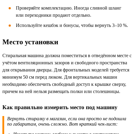
Проверяйте комплектацию. Иногда сливной шланг
или переходники продают отдельно.
Используйте кешбэк и бонусы, чтобы вернуть 3–10 %.
Место установки
Стиральная машина должна поместиться в отведённом месте с
учётом вентиляционных зазоров и свободного пространства
для открывания дверцы. Для фронтальных моделей требуется
минимум 50 см перед люком. Для вертикальных машин
необходимо обеспечить свободный доступ к крышке сверху,
причем на ней нельзя размещать полки или столешницы.
Как правильно измерить место под машину
Вернуть стиралку в магазин, если она просто не подошла
по габаритам, очень сложно. Вот краткий чек-лист: