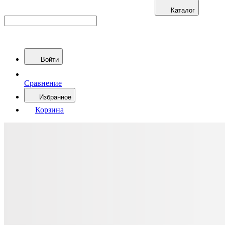
Каталог
Войти
Сравнение
Избранное
Корзина