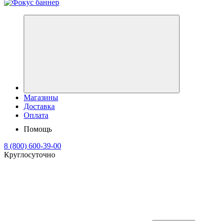
Магазины
Доставка
Оплата
Помощь
8 (800) 600-39-00
Круглосуточно