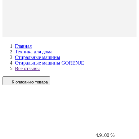
Главная
Техника для дома
Стиральные машины
Стиральные машины GORENJE
Все отзывы
К описанию товара
4.9
100 %