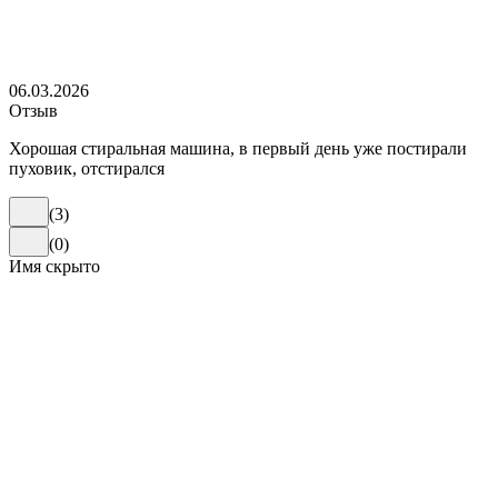
06.03.2026
Отзыв
Хорошая стиральная машина, в первый день уже постирали
пуховик, отстирался
(
3
)
(
0
)
Имя скрыто