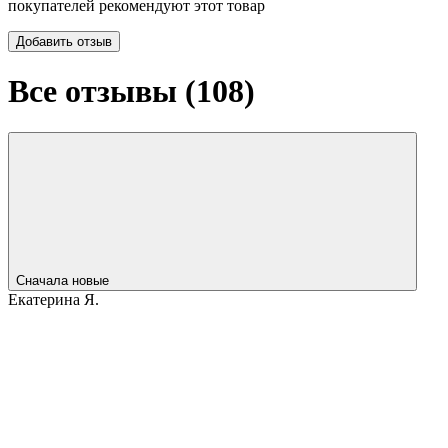
покупателей рекомендуют этот товар
Добавить отзыв
Все отзывы (
108
)
Сначала новые
Екатерина Я.