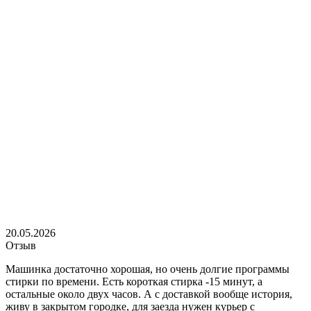
20.05.2026
Отзыв
Машинка достаточно хорошая, но очень долгие программы
стирки по времени. Есть короткая стирка -15 минут, а
остальные около двух часов. А с доставкой вообще история,
живу в закрытом городке, для заезда нужен курьер с