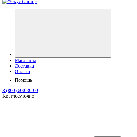
Магазины
Доставка
Оплата
Помощь
8 (800) 600-39-00
Круглосуточно