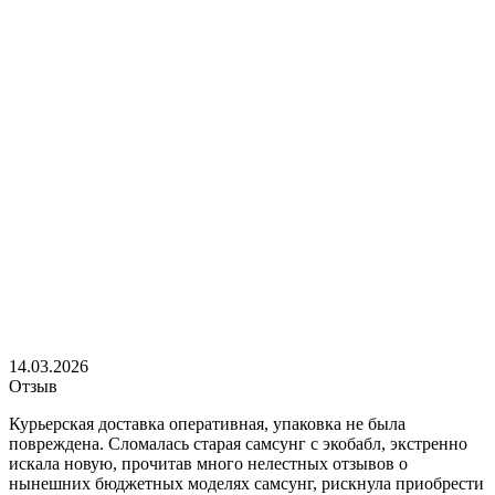
14.03.2026
Отзыв
Курьерская доставка оперативная, упаковка не была
повреждена. Сломалась старая самсунг с экобабл, экстренно
искала новую, прочитав много нелестных отзывов о
нынешних бюджетных моделях самсунг, рискнула приобрести