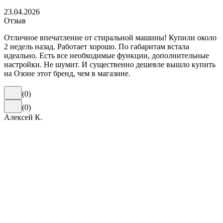
23.04.2026
Отзыв
Отличное впечатление от стиральной машины! Купили около
2 недель назад. Работает хорошо. По габаритам встала
идеально. Есть все необходимые функции, дополнительные
настройки. Не шумит. И существенно дешевле вышло купить
на Озоне этот бренд, чем в магазине.
(
0
)
(
0
)
Алексей К.