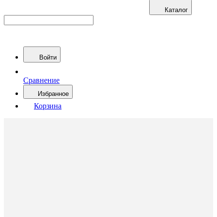
Каталог
Войти
Сравнение
Избранное
Корзина