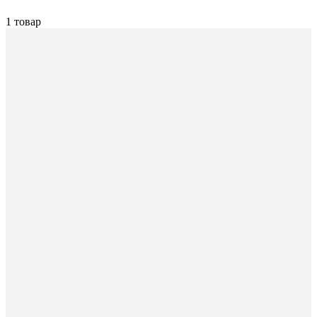
1 товар