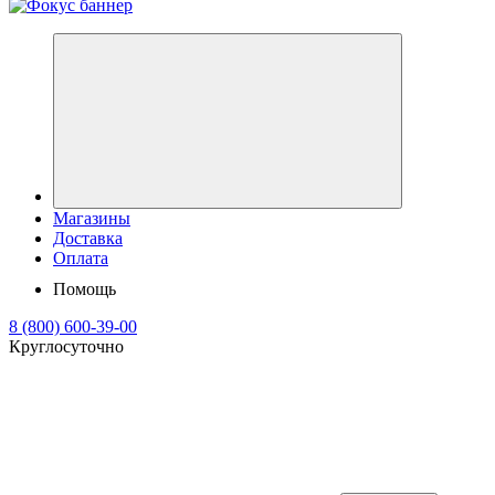
Магазины
Доставка
Оплата
Помощь
8 (800) 600-39-00
Круглосуточно