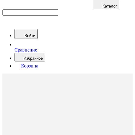
Каталог
Войти
Сравнение
Избранное
Корзина