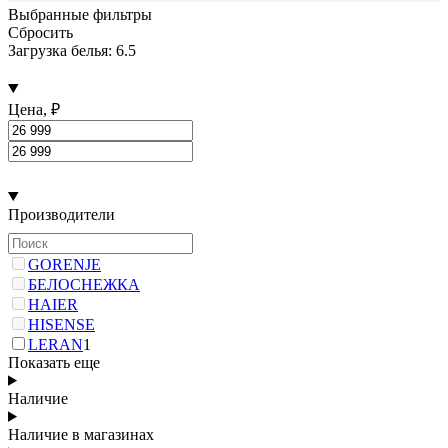
Выбранные фильтры
Сбросить
Загрузка белья: 6.5
Цена, ₽
Производители
GORENJE
БЕЛОСНЕЖКА
HAIER
HISENSE
LERAN
1
Показать еще
Наличие
Наличие в магазинах