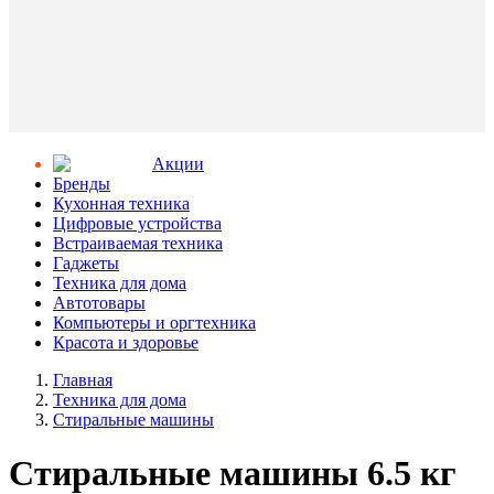
Aкции
Бренды
Кухонная техника
Цифровые устройства
Встраиваемая техника
Гаджеты
Техника для дома
Автотовары
Компьютеры и оргтехника
Красота и здоровье
Главная
Техника для дома
Стиральные машины
Стиральные машины 6.5 кг