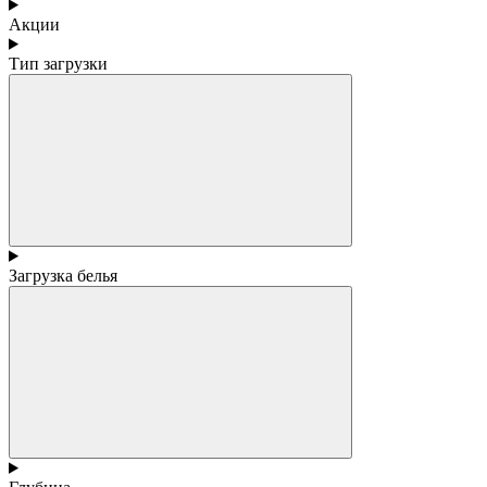
Акции
Тип загрузки
Загрузка белья