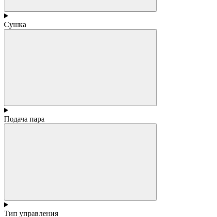
Сушка
Подача пара
Тип управления