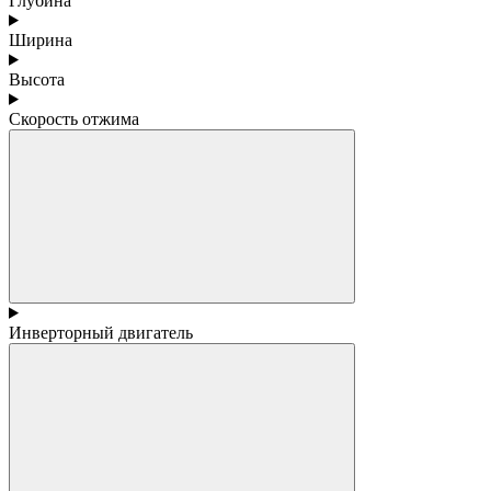
Глубина
Ширина
Высота
Скорость отжима
Инверторный двигатель