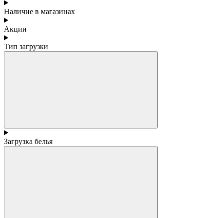
Наличие в магазинах
Акции
Тип загрузки
Загрузка белья