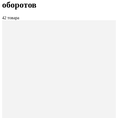
оборотов
42 товара