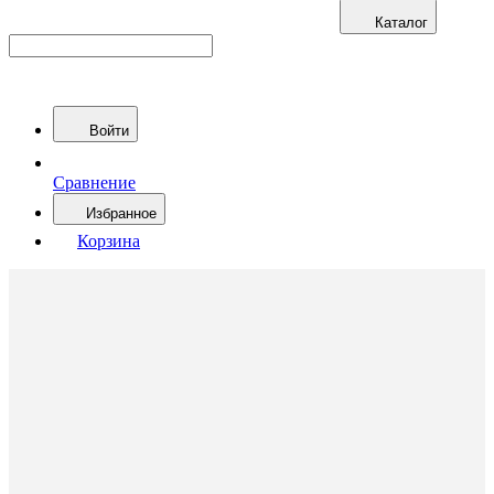
Каталог
Войти
Сравнение
Избранное
Корзина