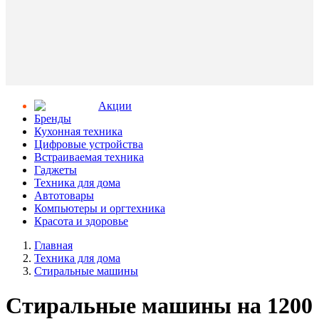
Aкции
Бренды
Кухонная техника
Цифровые устройства
Встраиваемая техника
Гаджеты
Техника для дома
Автотовары
Компьютеры и оргтехника
Красота и здоровье
Главная
Техника для дома
Стиральные машины
Стиральные машины на 1200