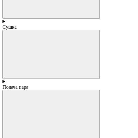
Сушка
Подача пара