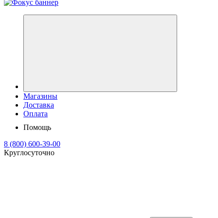
Магазины
Доставка
Оплата
Помощь
8 (800) 600-39-00
Круглосуточно