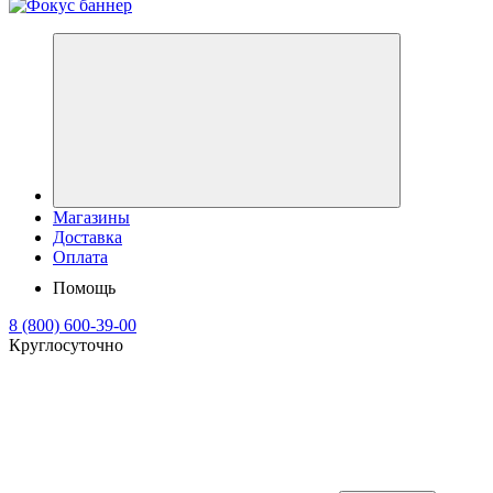
Магазины
Доставка
Оплата
Помощь
8 (800) 600-39-00
Круглосуточно