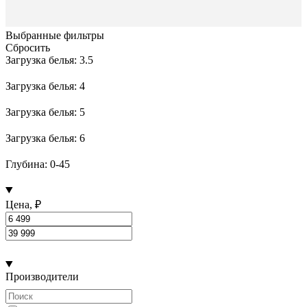
Выбранные фильтры
Сбросить
Загрузка белья: 3.5
Загрузка белья: 4
Загрузка белья: 5
Загрузка белья: 6
Глубина: 0-45
Цена, ₽
Производители