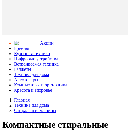
Aкции
Бренды
Кухонная техника
Цифровые устройства
Встраиваемая техника
Гаджеты
Техника для дома
Автотовары
Компьютеры и оргтехника
Красота и здоровье
Главная
Техника для дома
Стиральные машины
Компактные стиральные