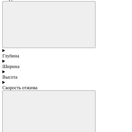
Глубина
Ширина
Высота
Скорость отжима