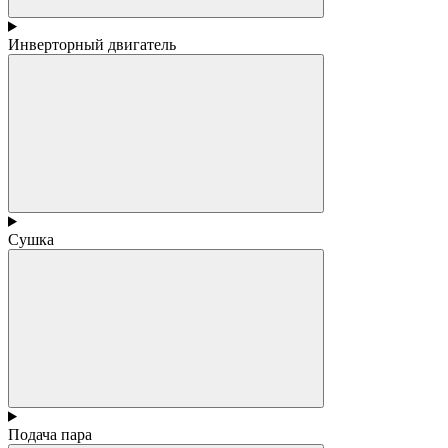
Инверторный двигатель
Сушка
Подача пара