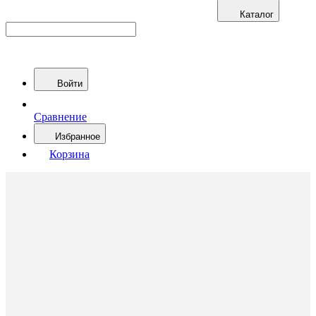
Каталог
Войти
Сравнение
Избранное
Корзина