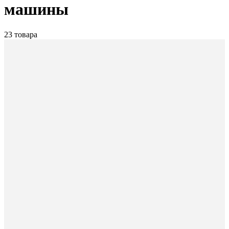
машины
23 товара