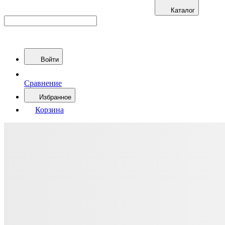
Каталог
Войти
Сравнение
Избранное
Корзина