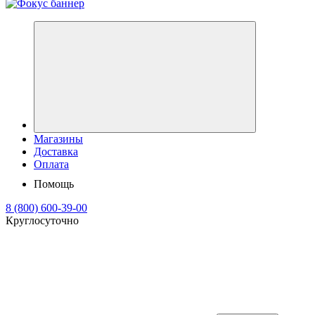
Магазины
Доставка
Оплата
Помощь
8 (800) 600-39-00
Круглосуточно