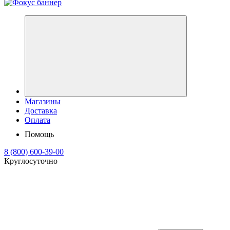
Магазины
Доставка
Оплата
Помощь
8 (800) 600-39-00
Круглосуточно