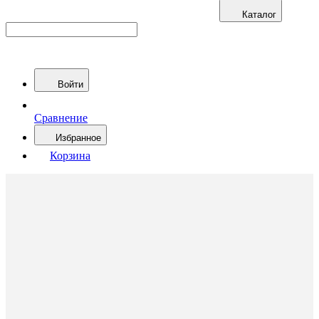
Каталог
Войти
Сравнение
Избранное
Корзина