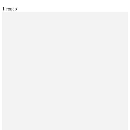
1 товар