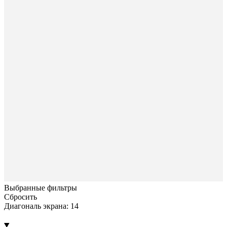
Выбранные фильтры
Сбросить
Диагональ экрана: 14