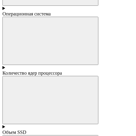
Операционная система
Количество ядер процессора
Объем SSD