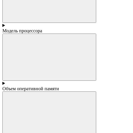
Модель процессора
Объем оперативной памяти