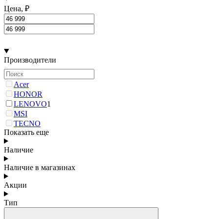
Цена, ₽
Производители
Acer
HONOR
LENOVO
1
MSI
TECNO
Показать еще
Наличие
Наличие в магазинах
Акции
Тип