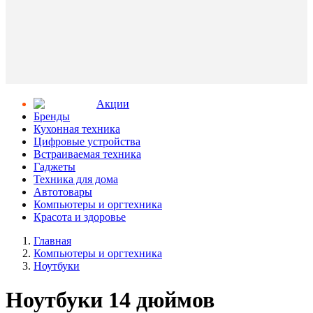
Aкции
Бренды
Кухонная техника
Цифровые устройства
Встраиваемая техника
Гаджеты
Техника для дома
Автотовары
Компьютеры и оргтехника
Красота и здоровье
Главная
Компьютеры и оргтехника
Ноутбуки
Ноутбуки 14 дюймов