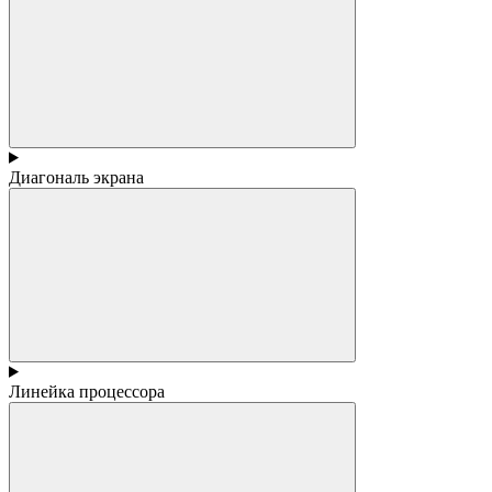
Диагональ экрана
Линейка процессора