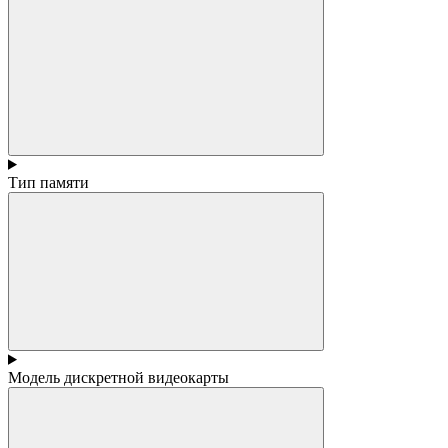
Тип памяти
Модель дискретной видеокарты