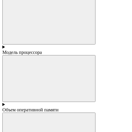
Модель процессора
Объем оперативной памяти