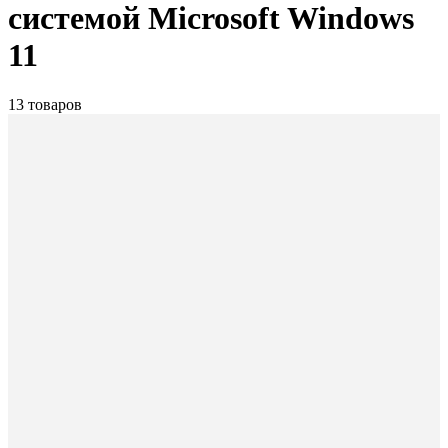
системой Microsoft Windows
11
13 товаров