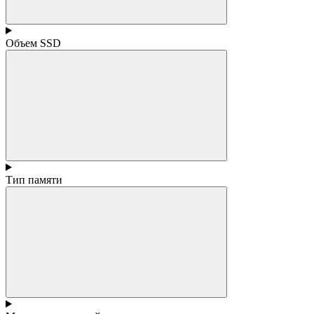
Объем SSD
Тип памяти