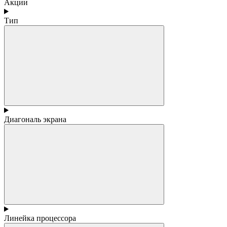
Акции
Тип
Диагональ экрана
Линейка процессора