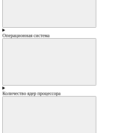
Операционная система
Количество ядер процессора