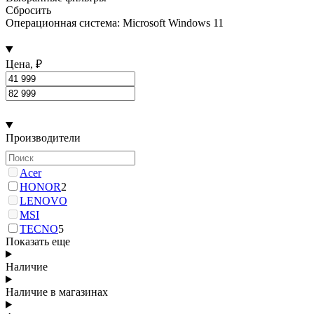
Сбросить
Операционная система: Microsoft Windows 11
Цена, ₽
Производители
Acer
HONOR
2
LENOVO
MSI
TECNO
5
Показать еще
Наличие
Наличие в магазинах