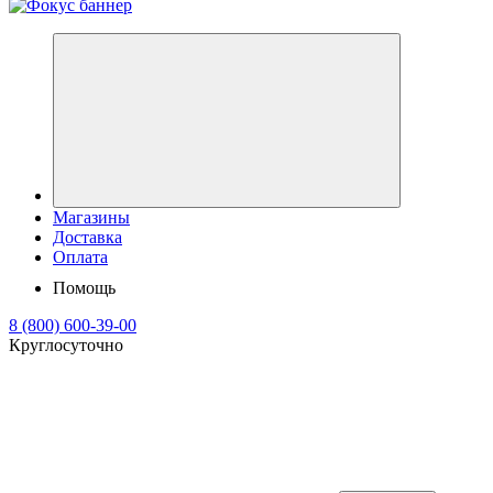
Магазины
Доставка
Оплата
Помощь
8 (800) 600-39-00
Круглосуточно