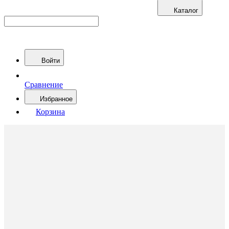
Каталог
Войти
Сравнение
Избранное
Корзина