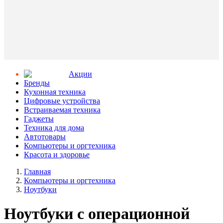
Aкции
Бренды
Кухонная техника
Цифровые устройства
Встраиваемая техника
Гаджеты
Техника для дома
Автотовары
Компьютеры и оргтехника
Красота и здоровье
Главная
Компьютеры и оргтехника
Ноутбуки
Ноутбуки с операционной