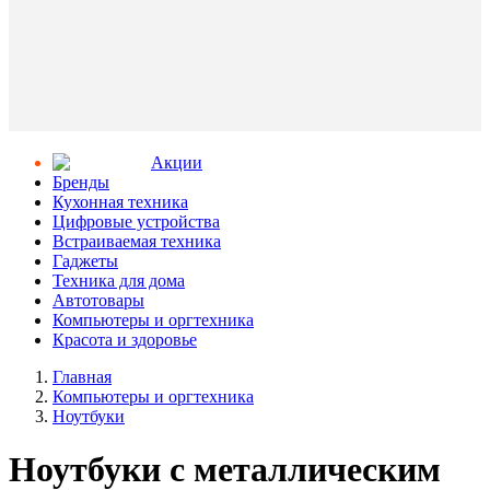
Aкции
Бренды
Кухонная техника
Цифровые устройства
Встраиваемая техника
Гаджеты
Техника для дома
Автотовары
Компьютеры и оргтехника
Красота и здоровье
Главная
Компьютеры и оргтехника
Ноутбуки
Ноутбуки с металлическим