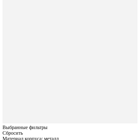
Выбранные фильтры
Сбросить
Материал корпуса: металл