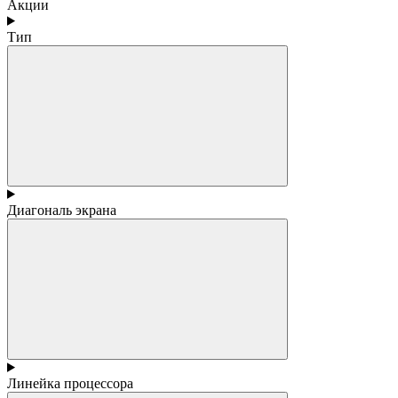
Акции
Тип
Диагональ экрана
Линейка процессора