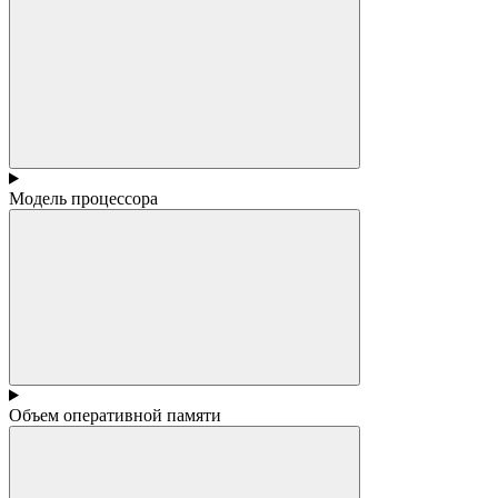
Модель процессора
Объем оперативной памяти