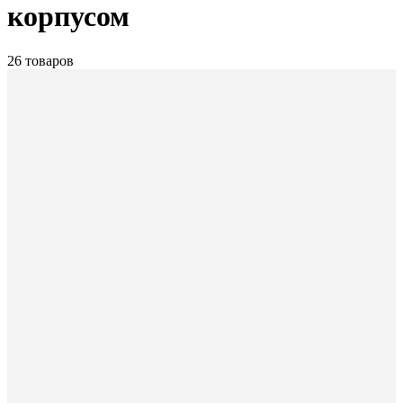
корпусом
26 товаров