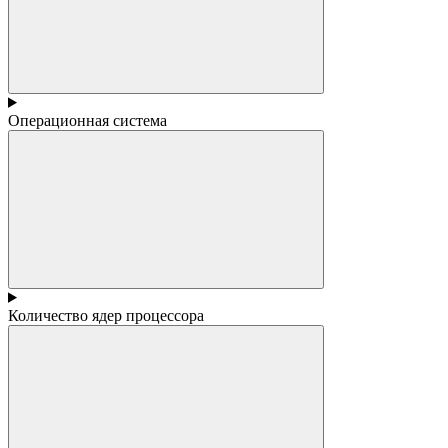
Операционная система
Количество ядер процессора