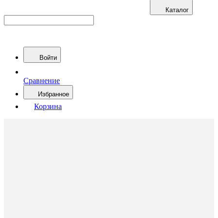
Каталог
Войти
Сравнение
Избранное
Корзина