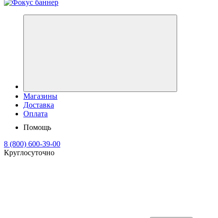
Магазины
Доставка
Оплата
Помощь
8 (800) 600-39-00
Круглосуточно