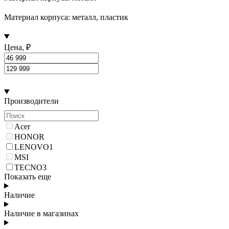
Материал корпуса: металл, пластик
Цена, ₽
Производители
Acer
HONOR
LENOVO
1
MSI
TECNO
3
Показать еще
Наличие
Наличие в магазинах