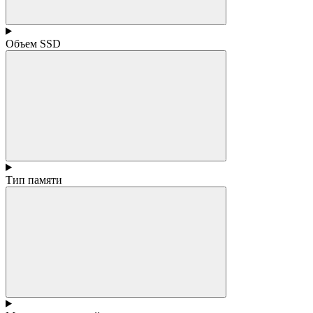
Объем SSD
Тип памяти