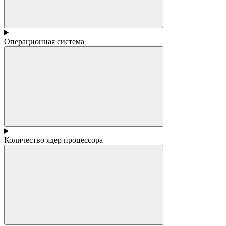
Операционная система
Количество ядер процессора