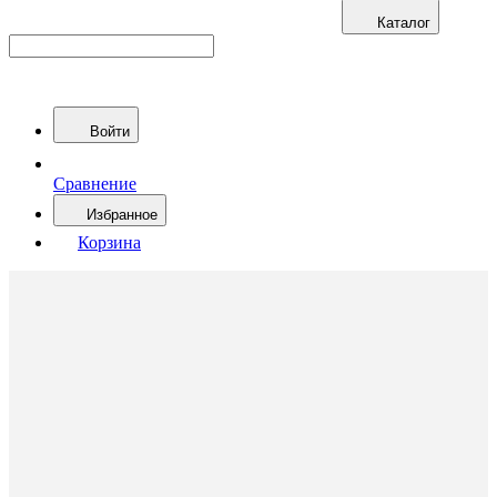
Каталог
Войти
Сравнение
Избранное
Корзина