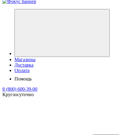
Магазины
Доставка
Оплата
Помощь
8 (800) 600-39-00
Круглосуточно