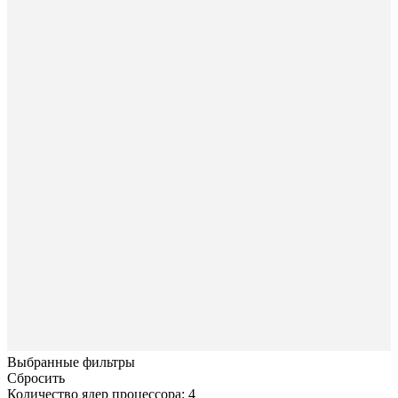
Выбранные фильтры
Сбросить
Количество ядер процессора: 4