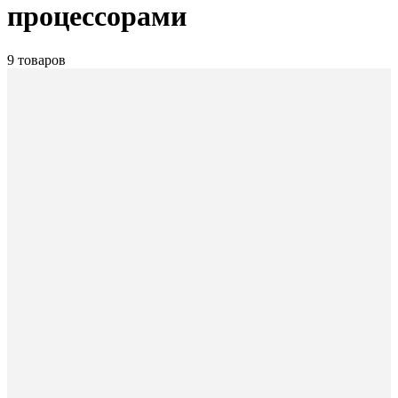
процессорами
9 товаров