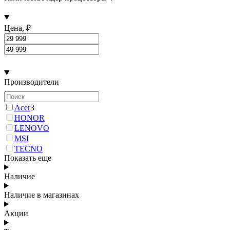
Цена, ₽
Производители
Acer
3
HONOR
LENOVO
MSI
TECNO
Показать еще
Наличие
Наличие в магазинах
Акции