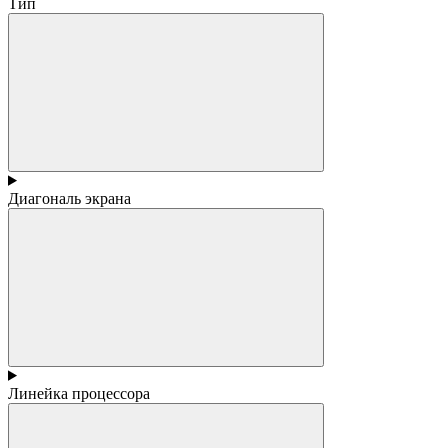
Тип
Диагональ экрана
Линейка процессора