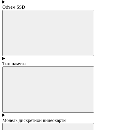
Объем SSD
Тип памяти
Модель дискретной видеокарты