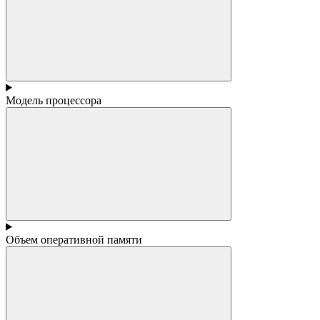
Модель процессора
Объем оперативной памяти