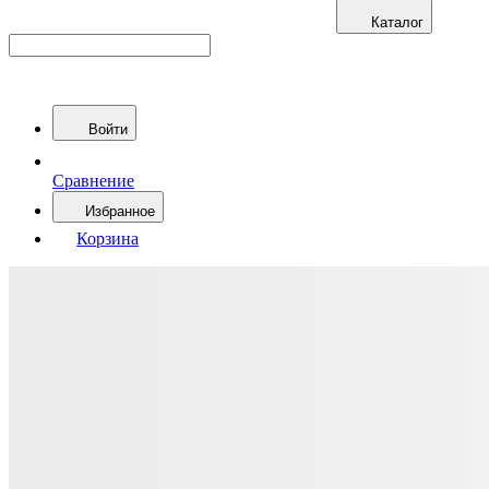
Каталог
Войти
Сравнение
Избранное
Корзина