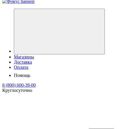
Магазины
Доставка
Оплата
Помощь
8 (800) 600-39-00
Круглосуточно