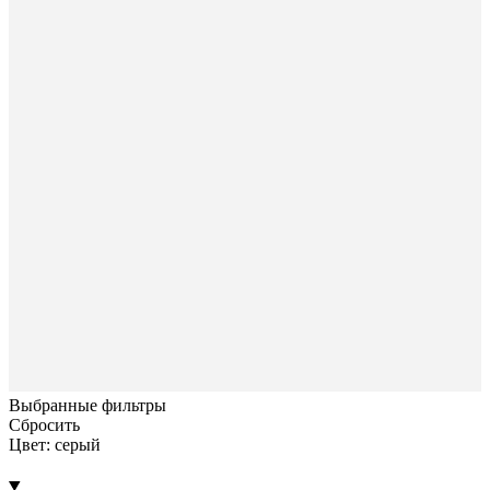
Выбранные фильтры
Сбросить
Цвет: серый