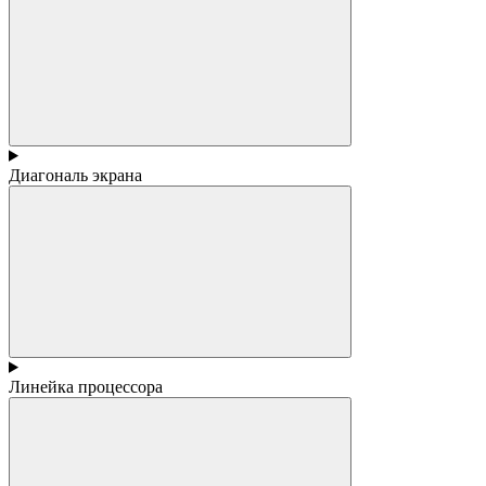
Диагональ экрана
Линейка процессора