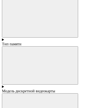
Тип памяти
Модель дискретной видеокарты