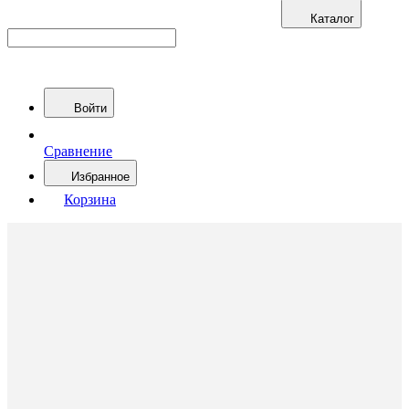
Каталог
Войти
Сравнение
Избранное
Корзина