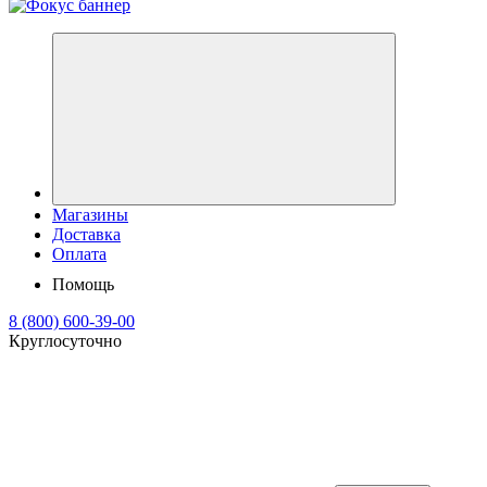
Магазины
Доставка
Оплата
Помощь
8 (800) 600-39-00
Круглосуточно