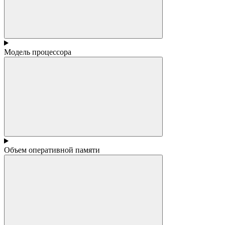
Модель процессора
Объем оперативной памяти