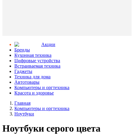
Aкции
Бренды
Кухонная техника
Цифровые устройства
Встраиваемая техника
Гаджеты
Техника для дома
Автотовары
Компьютеры и оргтехника
Красота и здоровье
Главная
Компьютеры и оргтехника
Ноутбуки
Ноутбуки серого цвета