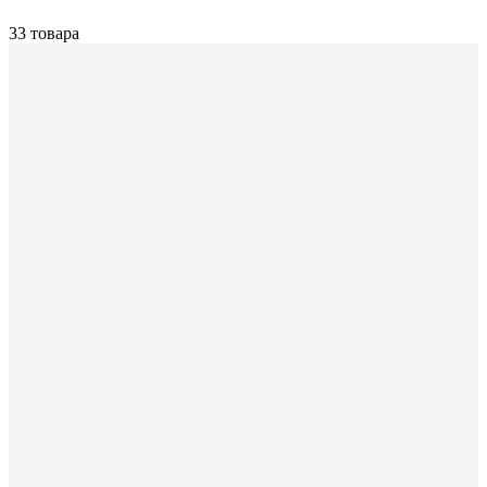
33 товара