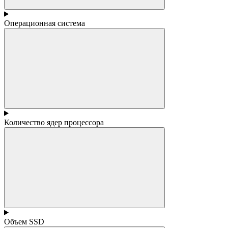
Операционная система
Количество ядер процессора
Объем SSD