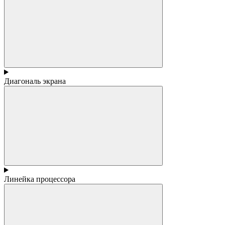
Диагональ экрана
Линейка процессора