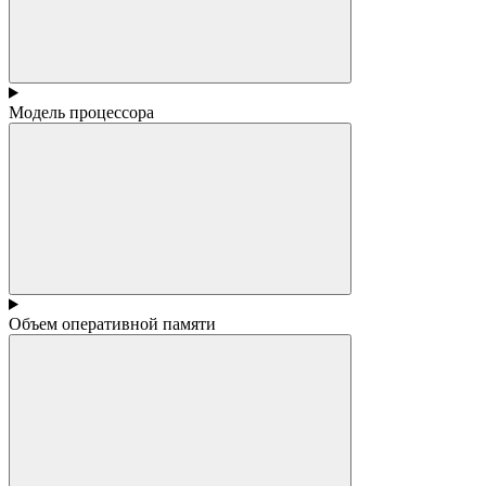
Модель процессора
Объем оперативной памяти