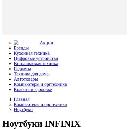
Aкции
Бренды
Кухонная техника
Цифровые устройства
Встраиваемая техника
Гаджеты
Техника для дома
Автотовары
Компьютеры и оргтехника
Красота и здоровье
Главная
Компьютеры и оргтехника
Ноутбуки
Ноутбуки INFINIX