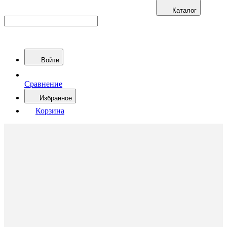
Каталог
Войти
Сравнение
Избранное
Корзина