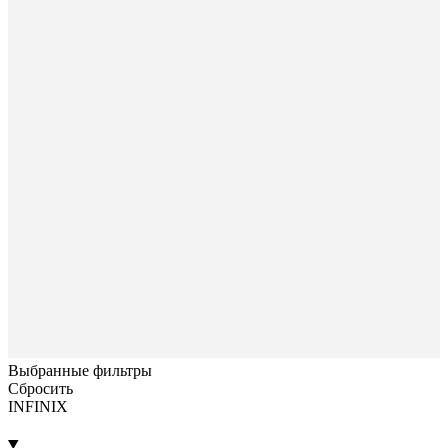
Выбранные фильтры
Сбросить
INFINIX