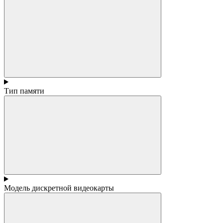
Тип памяти
Модель дискретной видеокарты