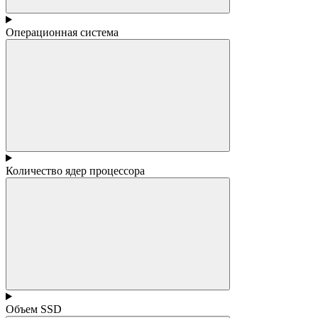
Операционная система
Количество ядер процессора
Объем SSD