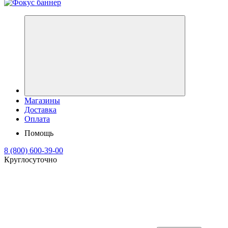
Магазины
Доставка
Оплата
Помощь
8 (800) 600-39-00
Круглосуточно