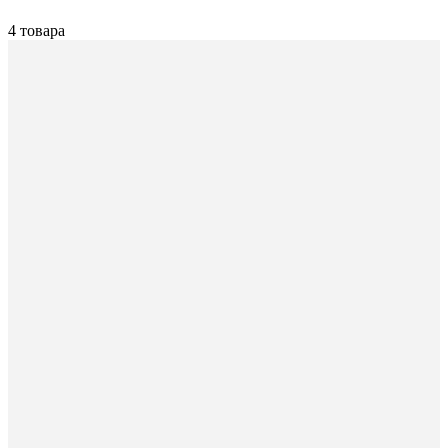
4 товара