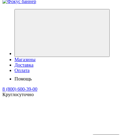
Магазины
Доставка
Оплата
Помощь
8 (800) 600-39-00
Круглосуточно