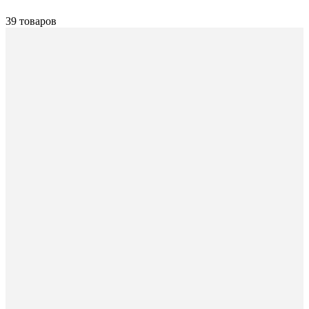
39 товаров