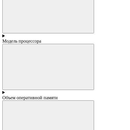
Модель процессора
Объем оперативной памяти