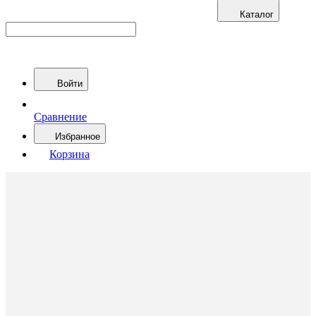
Каталог
Войти
Сравнение
Избранное
Корзина