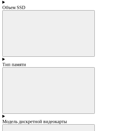
Объем SSD
Тип памяти
Модель дискретной видеокарты