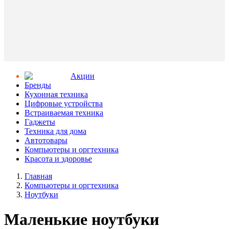
Aкции
Бренды
Кухонная техника
Цифровые устройства
Встраиваемая техника
Гаджеты
Техника для дома
Автотовары
Компьютеры и оргтехника
Красота и здоровье
Главная
Компьютеры и оргтехника
Ноутбуки
Маленькие ноутбуки