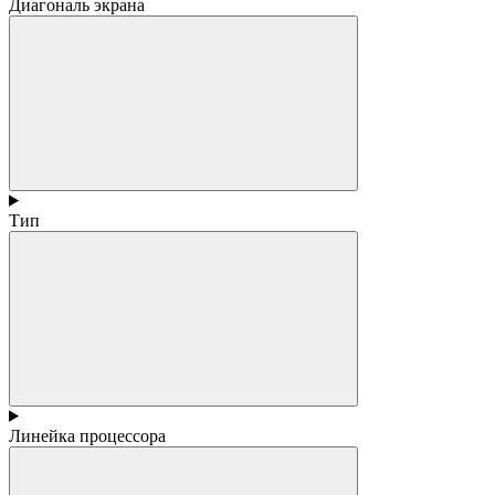
Диагональ экрана
Тип
Линейка процессора