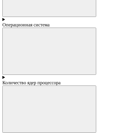
Операционная система
Количество ядер процессора