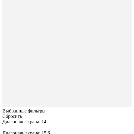
Выбранные фильтры
Сбросить
Диагональ экрана: 14
Диагональ экрана: 15.6