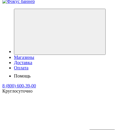
Магазины
Доставка
Оплата
Помощь
8 (800) 600-39-00
Круглосуточно