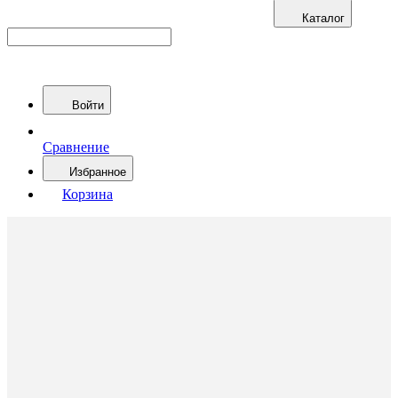
Каталог
Войти
Сравнение
Избранное
Корзина