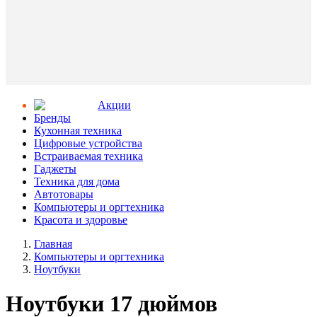
Aкции
Бренды
Кухонная техника
Цифровые устройства
Встраиваемая техника
Гаджеты
Техника для дома
Автотовары
Компьютеры и оргтехника
Красота и здоровье
Главная
Компьютеры и оргтехника
Ноутбуки
Ноутбуки 17 дюймов