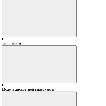
Тип памяти
Модель дискретной видеокарты