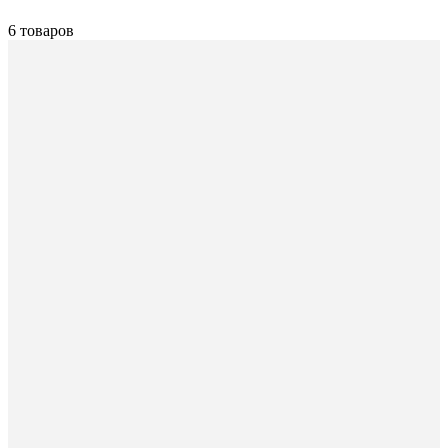
6 товаров