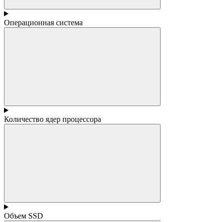
Операционная система
Количество ядер процессора
Объем SSD