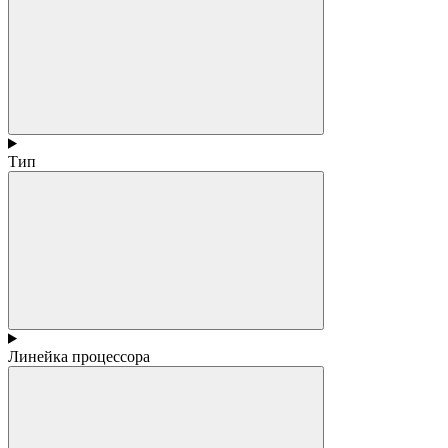
Тип
Линейка процессора