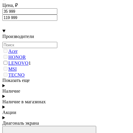
Цена, ₽
Производители
Acer
HONOR
LENOVO
1
MSI
TECNO
Показать еще
Наличие
Наличие в магазинах
Акции
Диагональ экрана