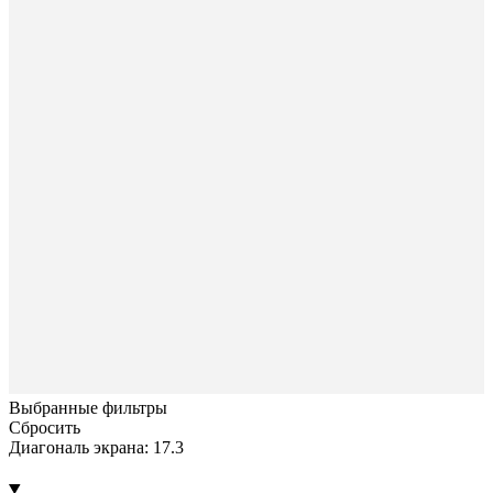
Выбранные фильтры
Сбросить
Диагональ экрана: 17.3