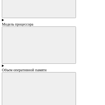
Модель процессора
Объем оперативной памяти