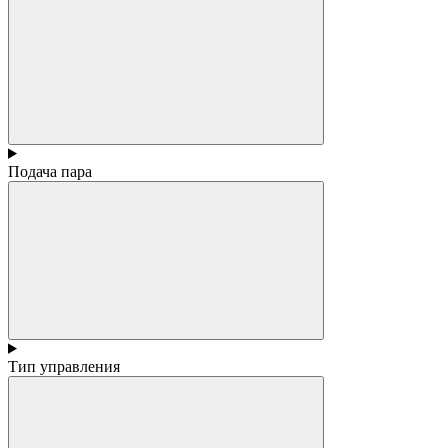
Подача пара
Тип управления