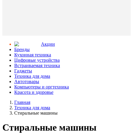
Aкции
Бренды
Кухонная техника
Цифровые устройства
Встраиваемая техника
Гаджеты
Техника для дома
Автотовары
Компьютеры и оргтехника
Красота и здоровье
Главная
Техника для дома
Стиральные машины
Стиральные машины