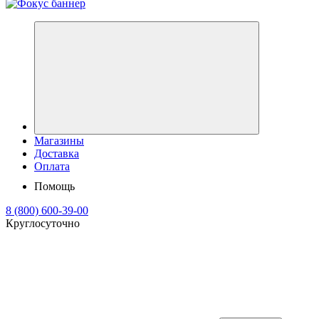
Магазины
Доставка
Оплата
Помощь
8 (800) 600-39-00
Круглосуточно