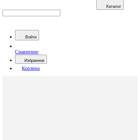
Каталог
Войти
Сравнение
Избранное
Корзина