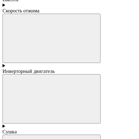
Скорость отжима
Инверторный двигатель
Сушка