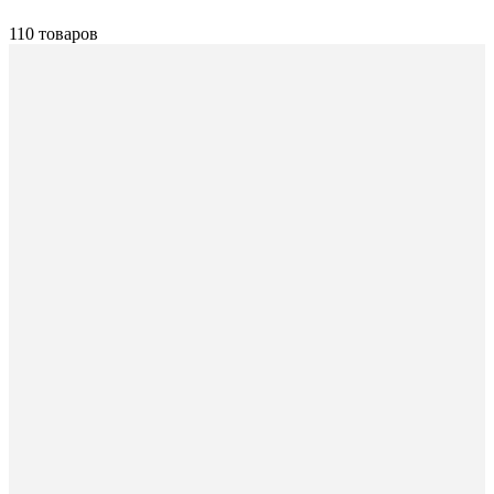
110 товаров