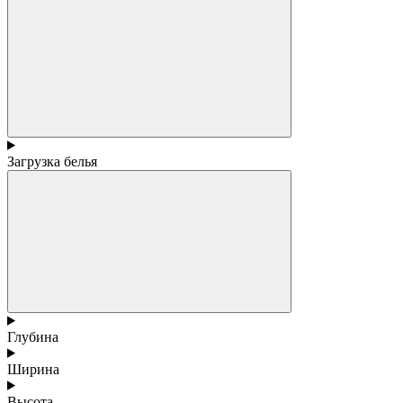
Загрузка белья
Глубина
Ширина
Высота