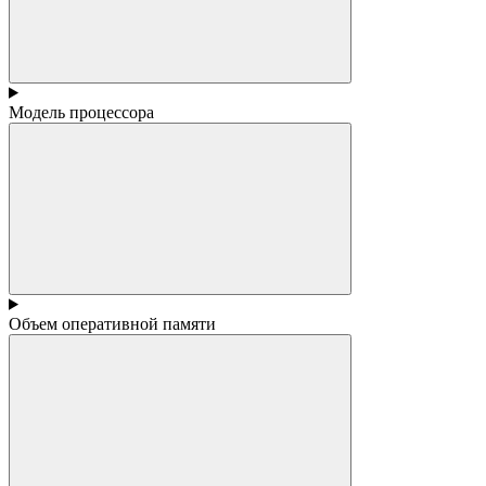
Модель процессора
Объем оперативной памяти