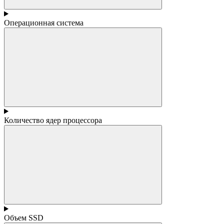
Операционная система
Количество ядер процессора
Объем SSD