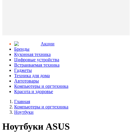
Aкции
Бренды
Кухонная техника
Цифровые устройства
Встраиваемая техника
Гаджеты
Техника для дома
Автотовары
Компьютеры и оргтехника
Красота и здоровье
Главная
Компьютеры и оргтехника
Ноутбуки
Ноутбуки ASUS