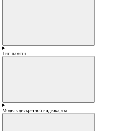
Тип памяти
Модель дискретной видеокарты