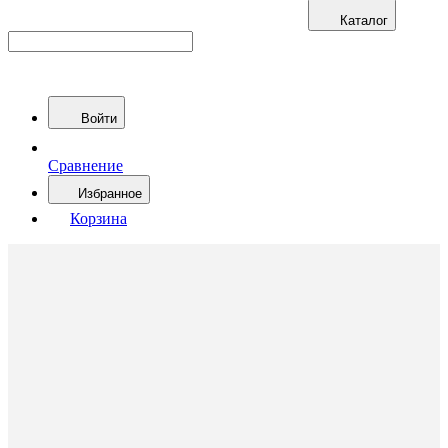
Каталог
Войти
Сравнение
Избранное
Корзина