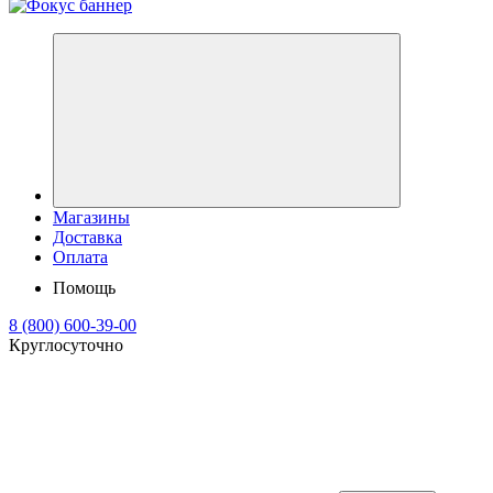
Магазины
Доставка
Оплата
Помощь
8 (800) 600-39-00
Круглосуточно