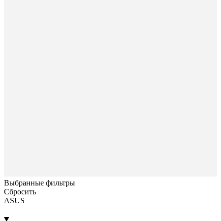
Выбранные фильтры
Сбросить
ASUS