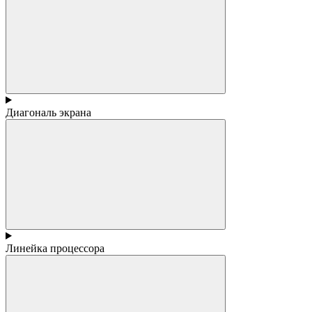
Диагональ экрана
Линейка процессора