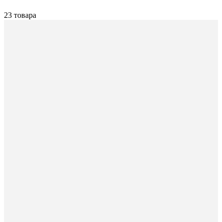
23 товара