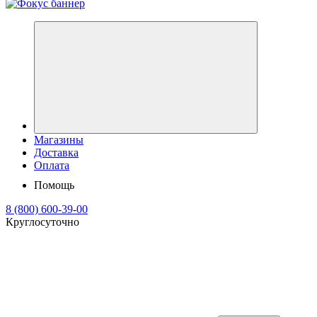
Магазины
Доставка
Оплата
Помощь
8 (800) 600-39-00
Круглосуточно