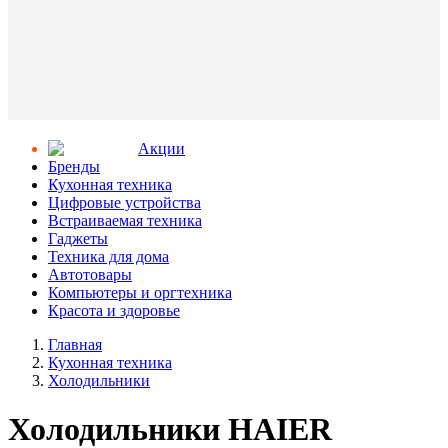
Aкции
Бренды
Кухонная техника
Цифровые устройства
Встраиваемая техника
Гаджеты
Техника для дома
Автотовары
Компьютеры и оргтехника
Красота и здоровье
Главная
Кухонная техника
Холодильники
Холодильники HAIER