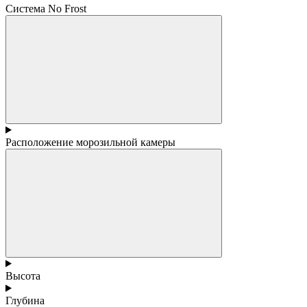
Система No Frost
Расположение морозильной камеры
Высота
Глубина