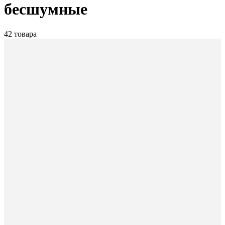
бесшумные
42 товара