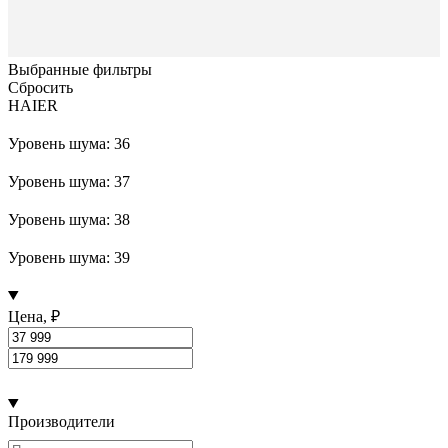
Выбранные фильтры
Сбросить
HAIER
Уровень шума: 36
Уровень шума: 37
Уровень шума: 38
Уровень шума: 39
Цена, ₽
Производители