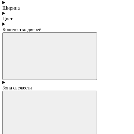
Ширина
Цвет
Количество дверей
Зона свежести