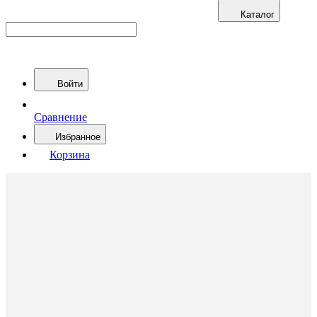
Каталог
Войти
Сравнение
Избранное
Корзина