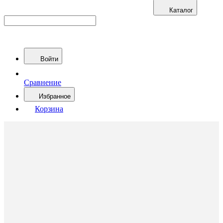
Каталог
Войти
Сравнение
Избранное
Корзина