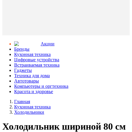
Aкции
Бренды
Кухонная техника
Цифровые устройства
Встраиваемая техника
Гаджеты
Техника для дома
Автотовары
Компьютеры и оргтехника
Красота и здоровье
Главная
Кухонная техника
Холодильники
Холодильник шириной 80 см