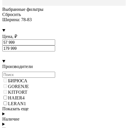
Выбранные фильтры
Сбросить
Ширина: 78-83
Цена, ₽
Производители
БИРЮСА
GORENJE
KITFORT
HAIER
4
LERAN
1
Показать еще
Наличие