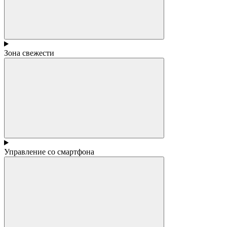
Зона свежести
Управление со смартфона