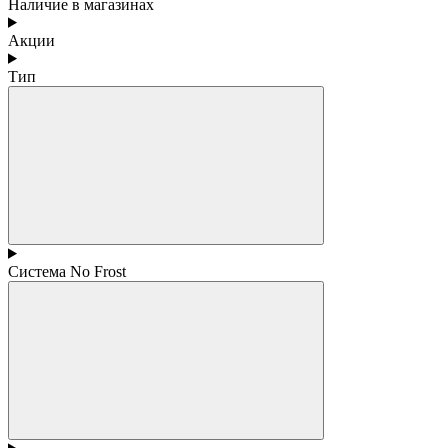
Наличие в магазинах
Акции
Тип
Система No Frost