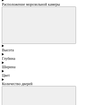
Расположение морозильной камеры
Высота
Глубина
Ширина
Цвет
Количество дверей