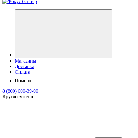
Магазины
Доставка
Оплата
Помощь
8 (800) 600-39-00
Круглосуточно