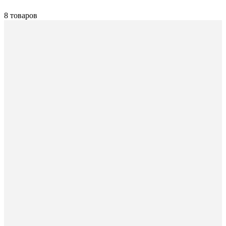
8 товаров