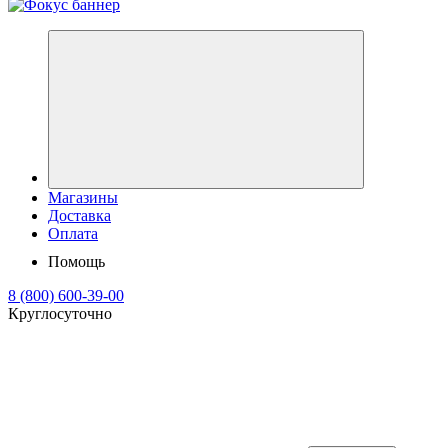
Магазины
Доставка
Оплата
Помощь
8 (800) 600-39-00
Круглосуточно