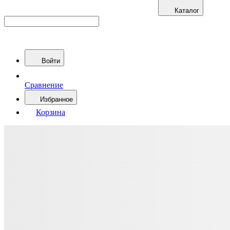
Каталог
Войти
Сравнение
Избранное
Корзина