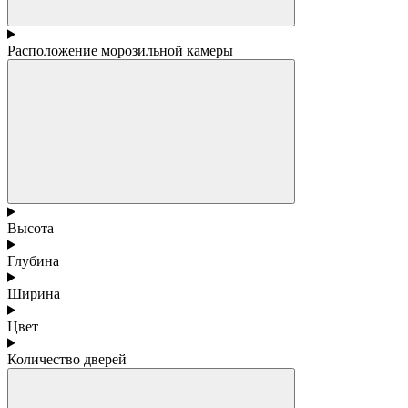
Расположение морозильной камеры
Высота
Глубина
Ширина
Цвет
Количество дверей