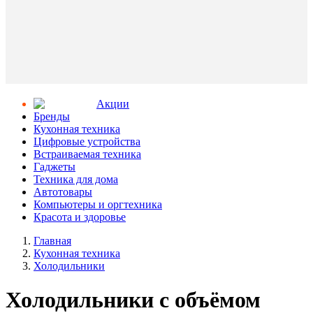
Aкции
Бренды
Кухонная техника
Цифровые устройства
Встраиваемая техника
Гаджеты
Техника для дома
Автотовары
Компьютеры и оргтехника
Красота и здоровье
Главная
Кухонная техника
Холодильники
Холодильники с объёмом