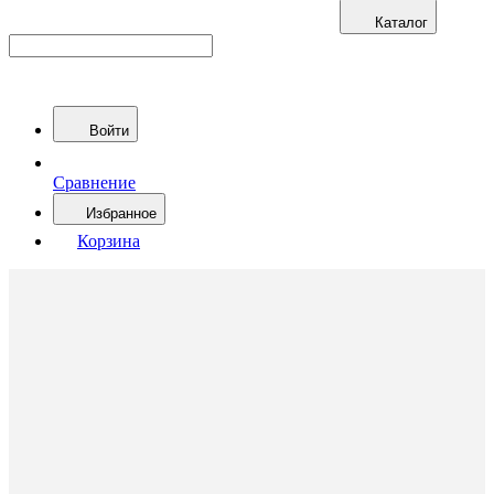
Каталог
Войти
Сравнение
Избранное
Корзина