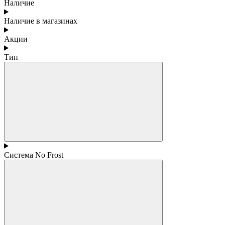
Наличие
Наличие в магазинах
Акции
Тип
Система No Frost