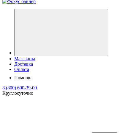
Магазины
Доставка
Оплата
Помощь
8 (800) 600-39-00
Круглосуточно