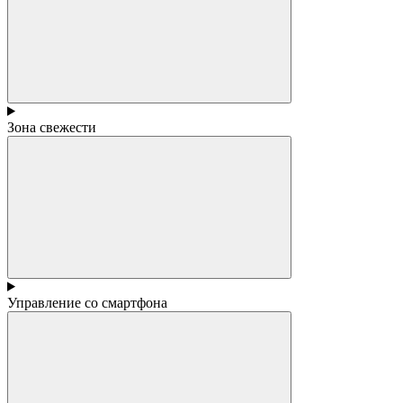
Зона свежести
Управление со смартфона