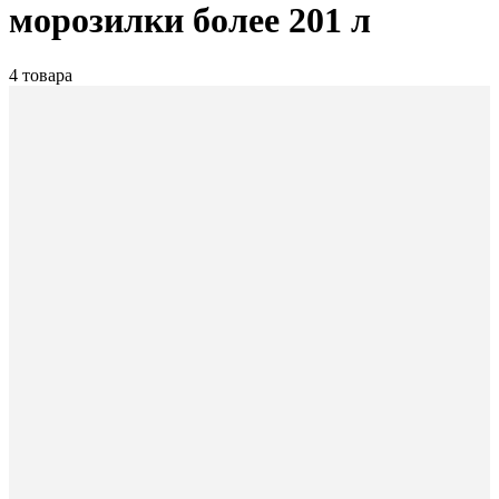
морозилки более 201 л
4 товара