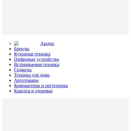
Aкции
Бренды
Кухонная техника
Цифровые устройства
Встраиваемая техника
Гаджеты
Техника для дома
Автотовары
Компьютеры и оргтехника
Красота и здоровье