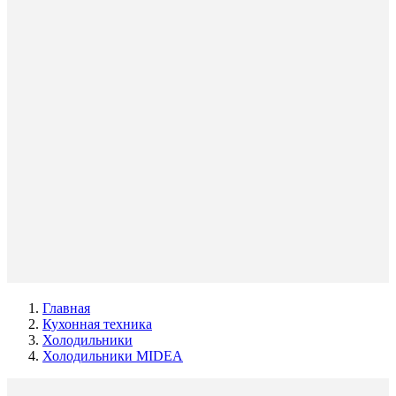
Главная
Кухонная техника
Холодильники
Холодильники MIDEA