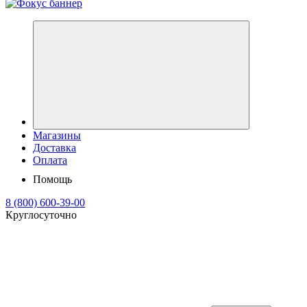
Магазины
Доставка
Оплата
Помощь
8 (800) 600-39-00
Круглосуточно