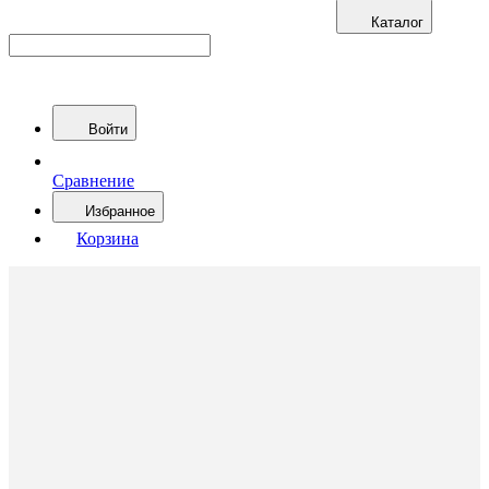
Каталог
Войти
Сравнение
Избранное
Корзина