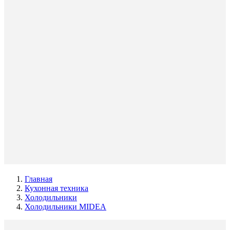
Главная
Кухонная техника
Холодильники
Холодильники MIDEA