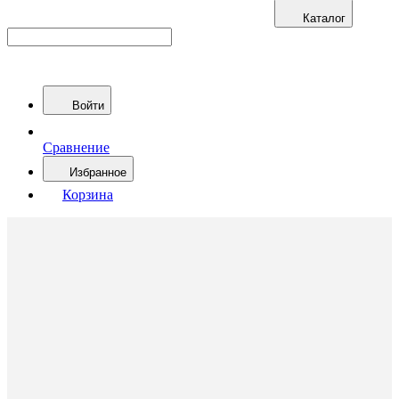
Каталог
Войти
Сравнение
Избранное
Корзина