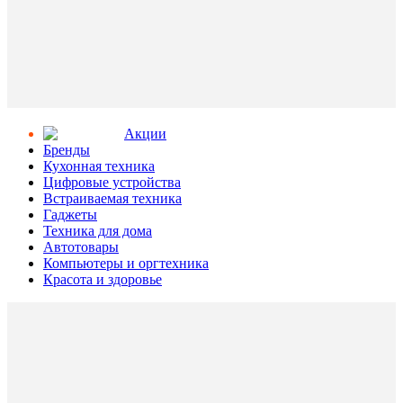
Aкции
Бренды
Кухонная техника
Цифровые устройства
Встраиваемая техника
Гаджеты
Техника для дома
Автотовары
Компьютеры и оргтехника
Красота и здоровье