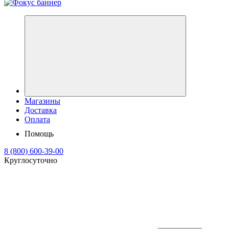
Магазины
Доставка
Оплата
Помощь
8 (800) 600-39-00
Круглосуточно